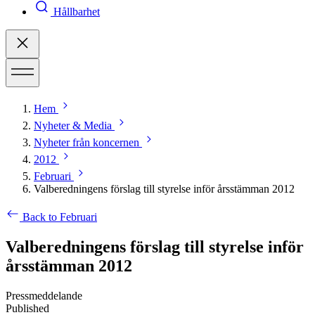
Hållbarhet
Hem
Nyheter & Media
Nyheter från koncernen
2012
Februari
Valberedningens förslag till styrelse inför årsstämman 2012
Back to Februari
Valberedningens förslag till styrelse inför
årsstämman 2012
Pressmeddelande
Published