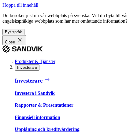
Hoppa till innehåll
Du besöker just nu vår webbplats på svenska. Vill du byta till vår
engelskspråkiga webbplats som har mer omfattande information?
Byt språk
Close
Produkter & Tjänster
Investerare
Investerare
Investera i Sandvik
Rapporter & Presentationer
Finansiell information
Upplåning och kreditvärdering