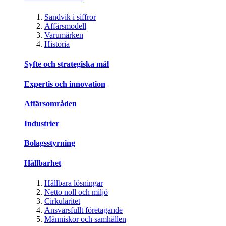
Sandvik i siffror
Affärsmodell
Varumärken
Historia
Syfte och strategiska mål
Expertis och innovation
Affärsområden
Industrier
Bolagsstyrning
Hållbarhet
Hållbara lösningar
Netto noll och miljö
Cirkularitet
Ansvarsfullt företagande
Människor och samhällen