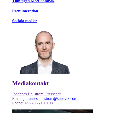
Tidningen Meet Sandvik
Prenumeration
Sociala medier
Mediakontakt
Johannes Hellström, Presschef
Email:
johannes.hellstrom@sandvik.com
Phone: +46 70 721 10 08