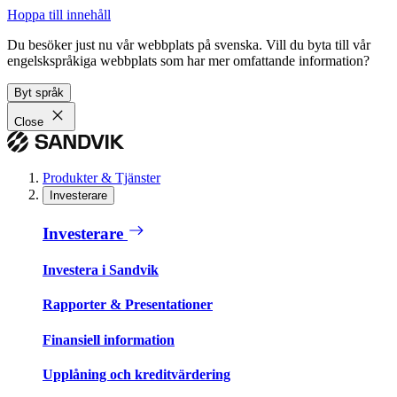
Hoppa till innehåll
Du besöker just nu vår webbplats på svenska. Vill du byta till vår
engelskspråkiga webbplats som har mer omfattande information?
Byt språk
Close
Produkter & Tjänster
Investerare
Investerare
Investera i Sandvik
Rapporter & Presentationer
Finansiell information
Upplåning och kreditvärdering