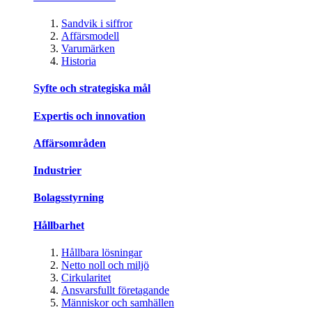
Sandvik i siffror
Affärsmodell
Varumärken
Historia
Syfte och strategiska mål
Expertis och innovation
Affärsområden
Industrier
Bolagsstyrning
Hållbarhet
Hållbara lösningar
Netto noll och miljö
Cirkularitet
Ansvarsfullt företagande
Människor och samhällen