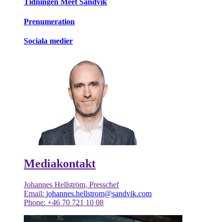
Tidningen Meet Sandvik
Prenumeration
Sociala medier
Mediakontakt
Johannes Hellström, Presschef
Email:
johannes.hellstrom@sandvik.com
Phone: +46 70 721 10 08