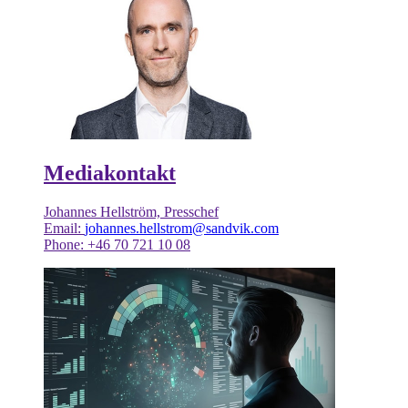
Mediakontakt
Johannes Hellström, Presschef
Email:
johannes.hellstrom@sandvik.com
Phone: +46 70 721 10 08