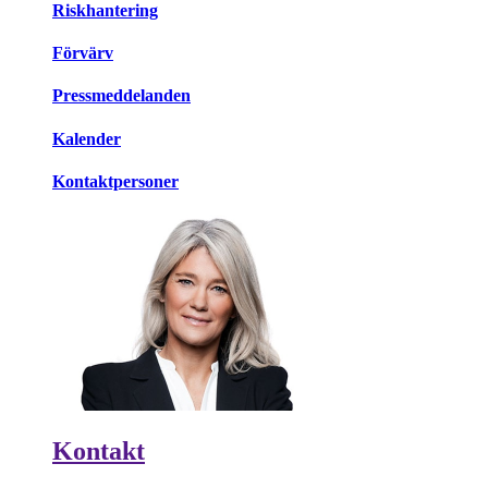
Riskhantering
Förvärv
Pressmeddelanden
Kalender
Kontaktpersoner
Kontakt