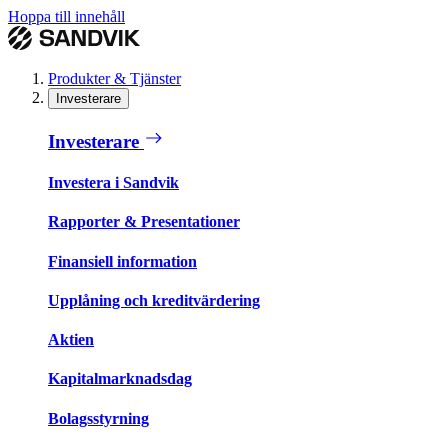
Hoppa till innehåll
Produkter & Tjänster
Investerare
Investerare
Investera i Sandvik
Rapporter & Presentationer
Finansiell information
Upplåning och kreditvärdering
Aktien
Kapitalmarknadsdag
Bolagsstyrning