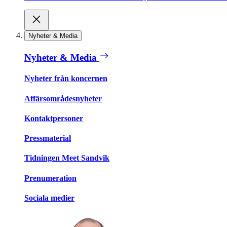
Nyheter & Media
Nyheter & Media
Nyheter från koncernen
Affärsområdesnyheter
Kontaktpersoner
Pressmaterial
Tidningen Meet Sandvik
Prenumeration
Sociala medier