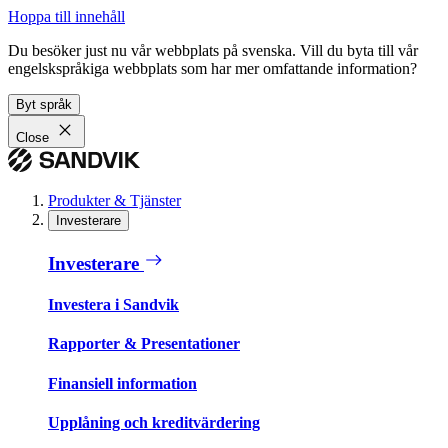
Hoppa till innehåll
Du besöker just nu vår webbplats på svenska. Vill du byta till vår
engelskspråkiga webbplats som har mer omfattande information?
Byt språk
Close
Produkter & Tjänster
Investerare
Investerare
Investera i Sandvik
Rapporter & Presentationer
Finansiell information
Upplåning och kreditvärdering