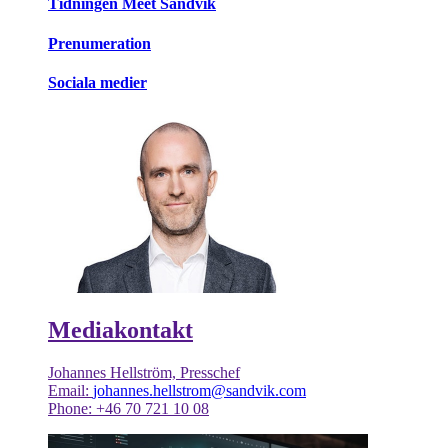
Tidningen Meet Sandvik
Prenumeration
Sociala medier
Mediakontakt
Johannes Hellström, Presschef
Email:
johannes.hellstrom@sandvik.com
Phone: +46 70 721 10 08