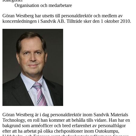
Organisation och medarbetare
Göran Westberg har utsetts till personaldirektör och medlem av
koncernledningen i Sandvik AB. Tillträde sker den 1 oktober 2010.
Göran Westberg är i dag personaldirektör inom Sandvik Materials
Technology, en roll han kommer att behålla tills vidare. Han har en
bakgrund som arméofficer och bred erfarenhet av personalfrågor
efter att ha arbetat på olika chefspositioner inom Outokumpu,