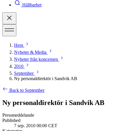
Hållbarhet
Hem
Nyheter & Media
Nyheter från koncernen
2010
September
Ny personaldirektör i Sandvik AB
Back to September
Ny personaldirektör i Sandvik AB
Pressmeddelande
Published
7 sep. 2010 00:00 CET
Kategorier