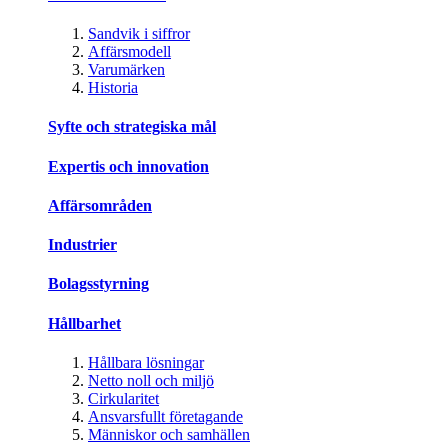
Sandvik i siffror
Affärsmodell
Varumärken
Historia
Syfte och strategiska mål
Expertis och innovation
Affärsområden
Industrier
Bolagsstyrning
Hållbarhet
Hållbara lösningar
Netto noll och miljö
Cirkularitet
Ansvarsfullt företagande
Människor och samhällen