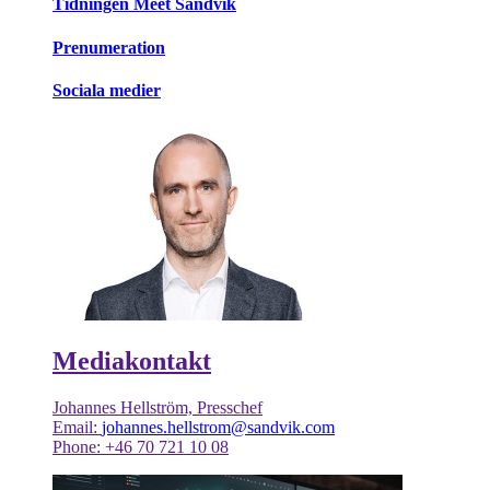
Tidningen Meet Sandvik
Prenumeration
Sociala medier
Mediakontakt
Johannes Hellström, Presschef
Email:
johannes.hellstrom@sandvik.com
Phone: +46 70 721 10 08