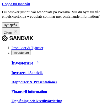
Hoppa till innehåll
Du besöker just nu vår webbplats på svenska. Vill du byta till vår
engelskspråkiga webbplats som har mer omfattande information?
Byt språk
Close
Produkter & Tjänster
Investerare
Investerare
Investera i Sandvik
Rapporter & Presentationer
Finansiell information
Upplåning och kreditvärdering