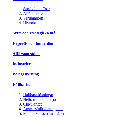
Sandvik i siffror
Affärsmodell
Varumärken
Historia
Syfte och strategiska mål
Expertis och innovation
Affärsområden
Industrier
Bolagsstyrning
Hållbarhet
Hållbara lösningar
Netto noll och miljö
Cirkularitet
Ansvarsfullt företagande
Människor och samhällen