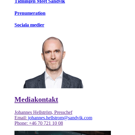
Tidningen Meet Sandvik
Prenumeration
Sociala medier
Mediakontakt
Johannes Hellström, Presschef
Email:
johannes.hellstrom@sandvik.com
Phone: +46 70 721 10 08