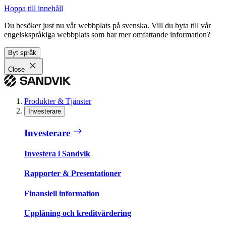
Hoppa till innehåll
Du besöker just nu vår webbplats på svenska. Vill du byta till vår
engelskspråkiga webbplats som har mer omfattande information?
Byt språk
Close
Produkter & Tjänster
Investerare
Investerare
Investera i Sandvik
Rapporter & Presentationer
Finansiell information
Upplåning och kreditvärdering