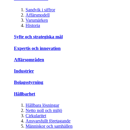
Sandvik i siffror
Affärsmodell
Varumärken
Historia
Syfte och strategiska mål
Expertis och innovation
Affärsområden
Industrier
Bolagsstyrning
Hållbarhet
Hållbara lösningar
Netto noll och miljö
Cirkularitet
Ansvarsfullt företagande
Människor och samhällen