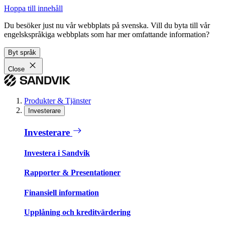
Hoppa till innehåll
Du besöker just nu vår webbplats på svenska. Vill du byta till vår
engelskspråkiga webbplats som har mer omfattande information?
Byt språk
Close
Produkter & Tjänster
Investerare
Investerare
Investera i Sandvik
Rapporter & Presentationer
Finansiell information
Upplåning och kreditvärdering