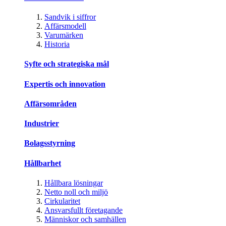
Sandvik i siffror
Affärsmodell
Varumärken
Historia
Syfte och strategiska mål
Expertis och innovation
Affärsområden
Industrier
Bolagsstyrning
Hållbarhet
Hållbara lösningar
Netto noll och miljö
Cirkularitet
Ansvarsfullt företagande
Människor och samhällen