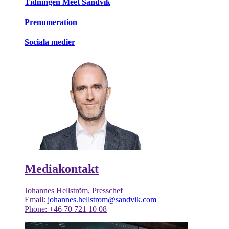
Tidningen Meet Sandvik
Prenumeration
Sociala medier
Mediakontakt
Johannes Hellström, Presschef
Email:
johannes.hellstrom@sandvik.com
Phone: +46 70 721 10 08