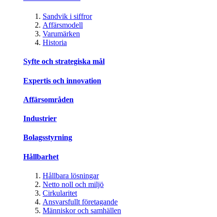
Sandvik i siffror
Affärsmodell
Varumärken
Historia
Syfte och strategiska mål
Expertis och innovation
Affärsområden
Industrier
Bolagsstyrning
Hållbarhet
Hållbara lösningar
Netto noll och miljö
Cirkularitet
Ansvarsfullt företagande
Människor och samhällen