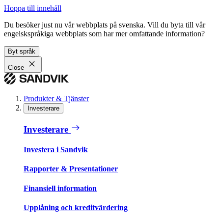
Hoppa till innehåll
Du besöker just nu vår webbplats på svenska. Vill du byta till vår
engelskspråkiga webbplats som har mer omfattande information?
Byt språk
Close
Produkter & Tjänster
Investerare
Investerare
Investera i Sandvik
Rapporter & Presentationer
Finansiell information
Upplåning och kreditvärdering