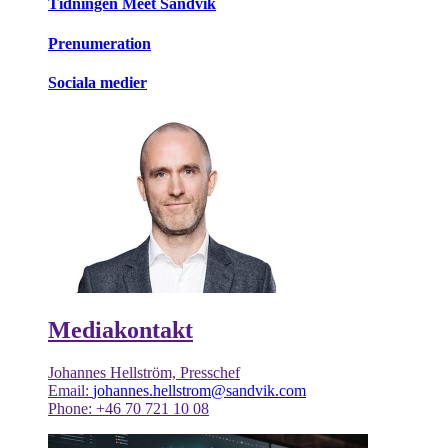
Tidningen Meet Sandvik
Prenumeration
Sociala medier
Mediakontakt
Johannes Hellström, Presschef
Email:
johannes.hellstrom@sandvik.com
Phone: +46 70 721 10 08