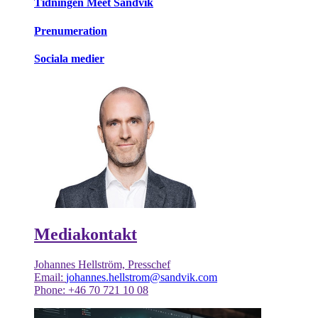
Tidningen Meet Sandvik
Prenumeration
Sociala medier
Mediakontakt
Johannes Hellström, Presschef
Email:
johannes.hellstrom@sandvik.com
Phone: +46 70 721 10 08