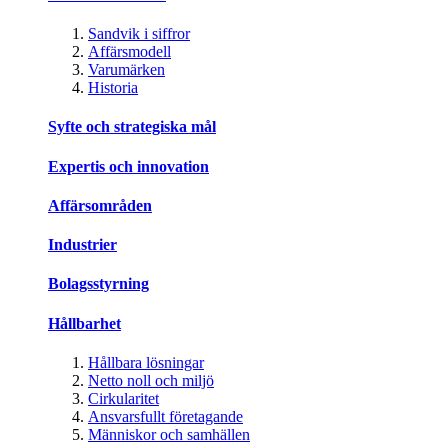
Sandvik i siffror
Affärsmodell
Varumärken
Historia
Syfte och strategiska mål
Expertis och innovation
Affärsområden
Industrier
Bolagsstyrning
Hållbarhet
Hållbara lösningar
Netto noll och miljö
Cirkularitet
Ansvarsfullt företagande
Människor och samhällen