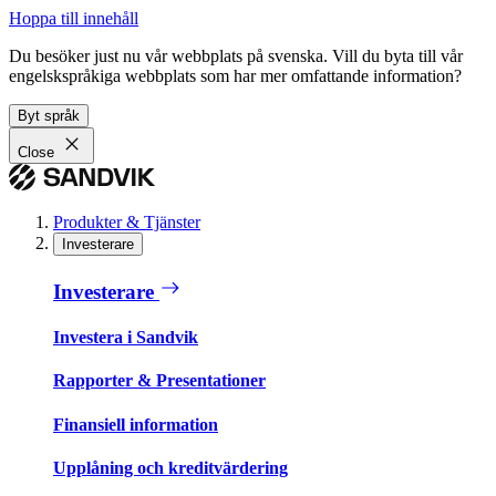
Hoppa till innehåll
Du besöker just nu vår webbplats på svenska. Vill du byta till vår
engelskspråkiga webbplats som har mer omfattande information?
Byt språk
Close
Produkter & Tjänster
Investerare
Investerare
Investera i Sandvik
Rapporter & Presentationer
Finansiell information
Upplåning och kreditvärdering