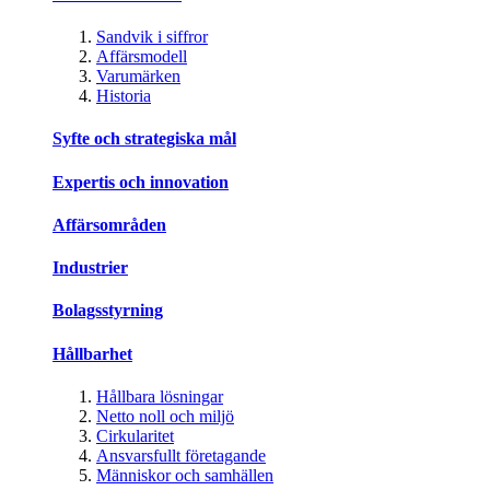
Sandvik i siffror
Affärsmodell
Varumärken
Historia
Syfte och strategiska mål
Expertis och innovation
Affärsområden
Industrier
Bolagsstyrning
Hållbarhet
Hållbara lösningar
Netto noll och miljö
Cirkularitet
Ansvarsfullt företagande
Människor och samhällen