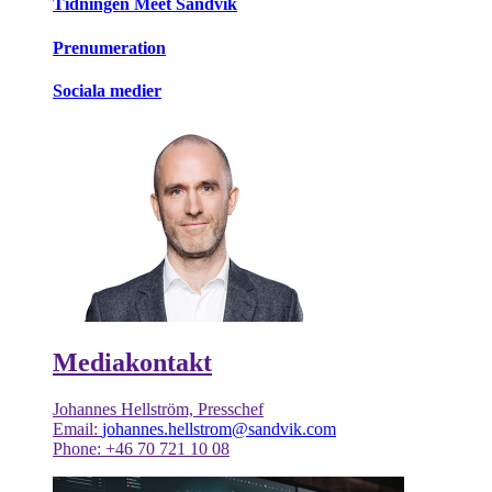
Tidningen Meet Sandvik
Prenumeration
Sociala medier
Mediakontakt
Johannes Hellström, Presschef
Email:
johannes.hellstrom@sandvik.com
Phone: +46 70 721 10 08