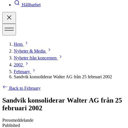
Hållbarhet
Hem
Nyheter & Media
Nyheter från koncernen
2002
February
Sandvik konsoliderar Walter AG från 25 februari 2002
Back to February
Sandvik konsoliderar Walter AG från 25
februari 2002
Pressmeddelande
Published