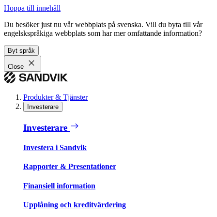
Hoppa till innehåll
Du besöker just nu vår webbplats på svenska. Vill du byta till vår
engelskspråkiga webbplats som har mer omfattande information?
Byt språk
Close
Produkter & Tjänster
Investerare
Investerare
Investera i Sandvik
Rapporter & Presentationer
Finansiell information
Upplåning och kreditvärdering