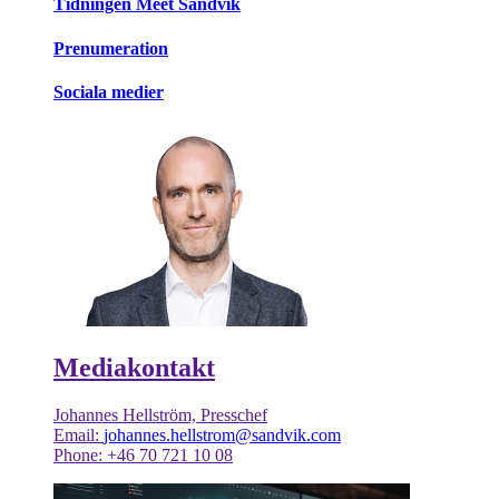
Tidningen Meet Sandvik
Prenumeration
Sociala medier
Mediakontakt
Johannes Hellström, Presschef
Email:
johannes.hellstrom@sandvik.com
Phone: +46 70 721 10 08