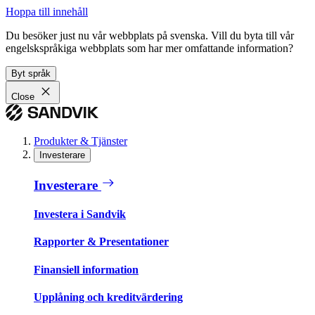
Hoppa till innehåll
Du besöker just nu vår webbplats på svenska. Vill du byta till vår
engelskspråkiga webbplats som har mer omfattande information?
Byt språk
Close
Produkter & Tjänster
Investerare
Investerare
Investera i Sandvik
Rapporter & Presentationer
Finansiell information
Upplåning och kreditvärdering