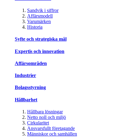
Sandvik i siffror
Affärsmodell
Varumärken
Historia
Syfte och strategiska mål
Expertis och innovation
Affärsområden
Industrier
Bolagsstyrning
Hållbarhet
Hållbara lösningar
Netto noll och miljö
Cirkularitet
Ansvarsfullt företagande
Människor och samhällen