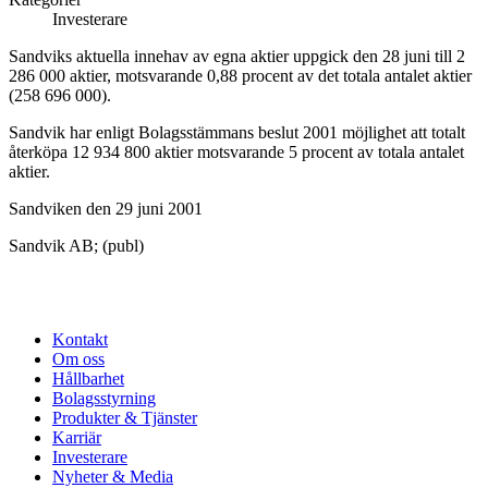
Investerare
Sandviks aktuella innehav av egna aktier uppgick den 28 juni till
2
286 000 aktier, motsvarande 0,88 procent av det totala antalet aktier
(258 696 000).
Sandvik har enligt Bolagsstämmans beslut 2001 möjlighet att totalt
återköpa 12 934 800 aktier motsvarande 5 procent av totala antalet
aktier.
Sandviken den 29 juni 2001
Sandvik AB; (publ)
Kontakt
Om oss
Hållbarhet
Bolagsstyrning
Produkter & Tjänster
Karriär
Investerare
Nyheter & Media