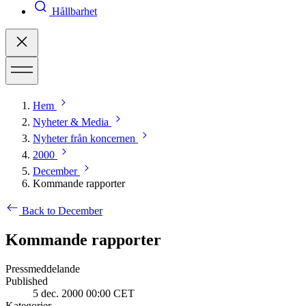
Hållbarhet
Hem
Nyheter & Media
Nyheter från koncernen
2000
December
Kommande rapporter
Back to December
Kommande rapporter
Pressmeddelande
Published
5 dec. 2000 00:00 CET
Kategorier