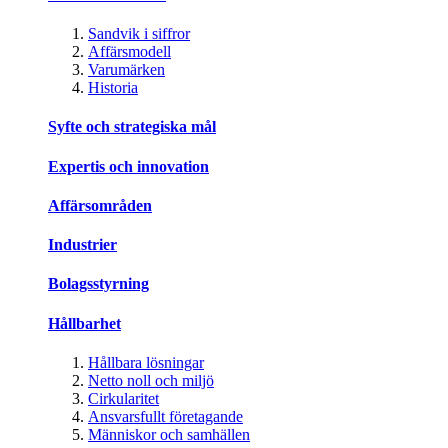
Sandvik i siffror
Affärsmodell
Varumärken
Historia
Syfte och strategiska mål
Expertis och innovation
Affärsområden
Industrier
Bolagsstyrning
Hållbarhet
Hållbara lösningar
Netto noll och miljö
Cirkularitet
Ansvarsfullt företagande
Människor och samhällen