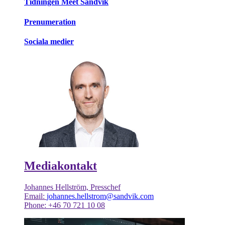
Tidningen Meet Sandvik
Prenumeration
Sociala medier
Mediakontakt
Johannes Hellström, Presschef
Email:
johannes.hellstrom@sandvik.com
Phone: +46 70 721 10 08