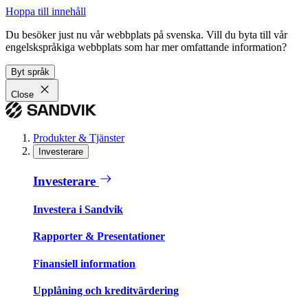
Hoppa till innehåll
Du besöker just nu vår webbplats på svenska. Vill du byta till vår
engelskspråkiga webbplats som har mer omfattande information?
Byt språk
Close
Produkter & Tjänster
Investerare
Investerare
Investera i Sandvik
Rapporter & Presentationer
Finansiell information
Upplåning och kreditvärdering