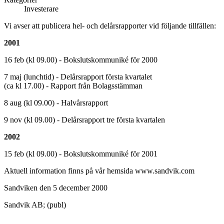
Investerare
Vi avser att publicera hel- och delårsrapporter vid följande tillfällen:
2001
16 feb (kl 09.00) - Bokslutskommuniké för 2000
7 maj (lunchtid) - Delårsrapport första kvartalet
(ca kl 17.00) - Rapport från Bolagsstämman
8 aug (kl 09.00) - Halvårsrapport
9 nov (kl 09.00) - Delårsrapport tre första kvartalen
2002
15 feb (kl 09.00) - Bokslutskommuniké för 2001
Aktuell information finns på vår hemsida www.sandvik.com
Sandviken den 5 december 2000
Sandvik AB; (publ)