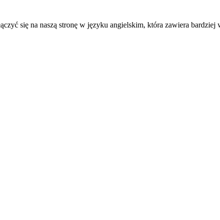
ączyć się na naszą stronę w języku angielskim, która zawiera bardziej