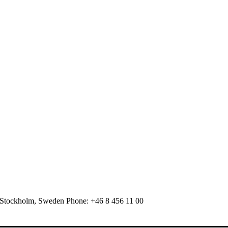
 Stockholm, Sweden Phone: +46 8 456 11 00