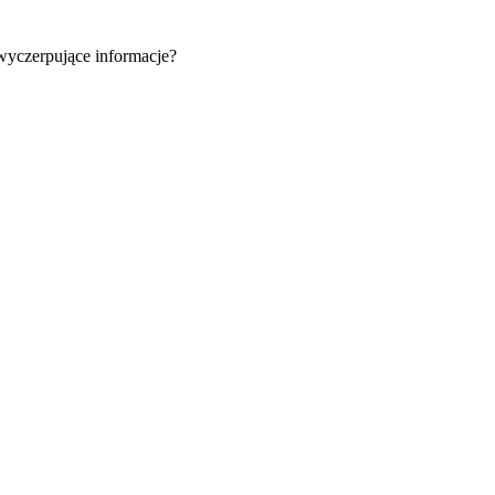
 wyczerpujące informacje?