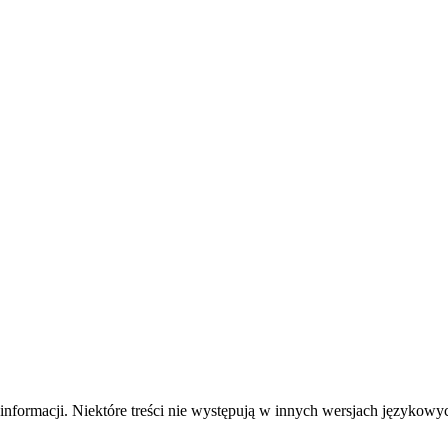
formacji. Niektóre treści nie występują w innych wersjach językowy