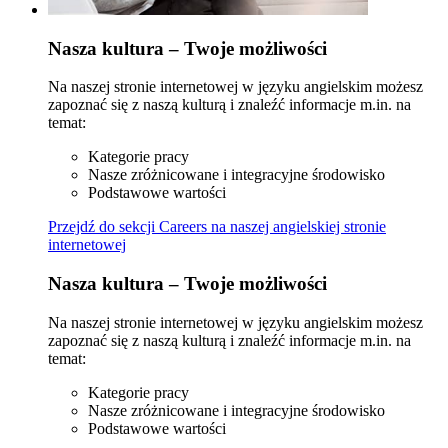
Nasza kultura – Twoje możliwości
Na naszej stronie internetowej w języku angielskim możesz
zapoznać się z naszą kulturą i znaleźć informacje m.in. na
temat:
Kategorie pracy
Nasze zróżnicowane i integracyjne środowisko
Podstawowe wartości
Przejdź do sekcji Careers na naszej angielskiej stronie
internetowej
Nasza kultura – Twoje możliwości
Na naszej stronie internetowej w języku angielskim możesz
zapoznać się z naszą kulturą i znaleźć informacje m.in. na
temat:
Kategorie pracy
Nasze zróżnicowane i integracyjne środowisko
Podstawowe wartości