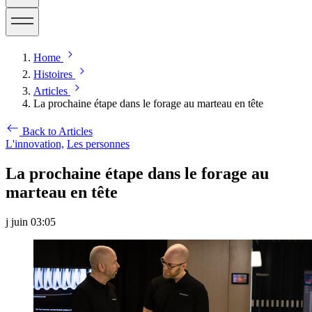
Home
Histoires
Articles
La prochaine étape dans le forage au marteau en tête
Back to Articles
L'innovation,
Les personnes
La prochaine étape dans le forage au
marteau en tête
j juin 03:05