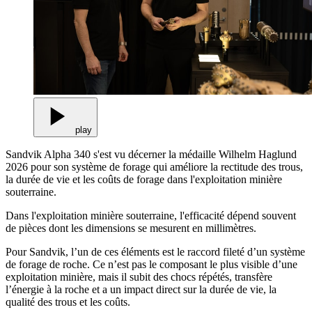
play
Sandvik Alpha 340 s'est vu décerner la médaille Wilhelm Haglund
2026 pour son système de forage qui améliore la rectitude des trous,
la durée de vie et les coûts de forage dans l'exploitation minière
souterraine.
Dans l'exploitation minière souterraine, l'efficacité dépend souvent
de pièces dont les dimensions se mesurent en millimètres.
Pour Sandvik, l’un de ces éléments est le raccord fileté d’un système
de forage de roche. Ce n’est pas le composant le plus visible d’une
exploitation minière, mais il subit des chocs répétés, transfère
l’énergie à la roche et a un impact direct sur la durée de vie, la
qualité des trous et les coûts.