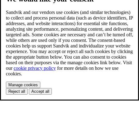
Sandvik and our vendors use cookies (and similar technologies)
to collect and process personal data (such as device identifiers, IP
addresses, and website interactions) for essential site functions,
analyzing site performance, personalizing content, and delivering
targeted ads. Some cookies are necessary and can’t be turned off,
while others are used only if you consent. The consent-based
cookies help us support Sandvik and individualize your website
experience. You may accept or reject all such cookies by clicking
the appropriate button below. You can also consent to cookies
based on their purposes via the manage cookies link below. Visit
our
cookie privacy policy
for more details on how we use
cookies.
Manage cookies
Reject all
Accept all