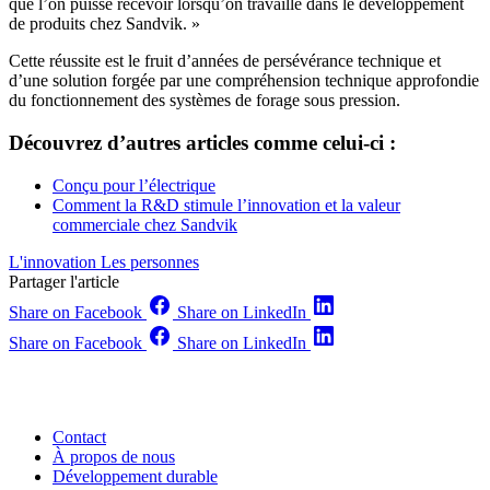
que l’on puisse recevoir lorsqu’on travaille dans le développement
de produits chez Sandvik. »
Cette réussite est le fruit d’années de persévérance technique et
d’une solution forgée par une compréhension technique approfondie
du fonctionnement des systèmes de forage sous pression.
Découvrez d’autres articles comme celui-ci :
Conçu pour l’électrique
Comment la R&D stimule l’innovation et la valeur
commerciale chez Sandvik
L'innovation
Les personnes
Partager l'article
Share on Facebook
Share on LinkedIn
Share on Facebook
Share on LinkedIn
Contact
À propos de nous
Développement durable