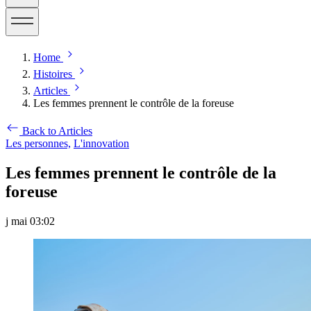
Home
Histoires
Articles
Les femmes prennent le contrôle de la foreuse
Back to Articles
Les personnes,
L'innovation
Les femmes prennent le contrôle de la
foreuse
j mai 03:02