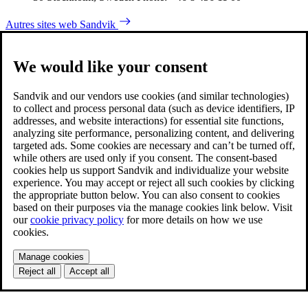
Autres sites web Sandvik
We would like your consent
Sandvik and our vendors use cookies (and similar technologies)
to collect and process personal data (such as device identifiers, IP
addresses, and website interactions) for essential site functions,
analyzing site performance, personalizing content, and delivering
targeted ads. Some cookies are necessary and can’t be turned off,
while others are used only if you consent. The consent-based
cookies help us support Sandvik and individualize your website
experience. You may accept or reject all such cookies by clicking
the appropriate button below. You can also consent to cookies
based on their purposes via the manage cookies link below. Visit
our
cookie privacy policy
for more details on how we use
cookies.
Manage cookies
Reject all
Accept all