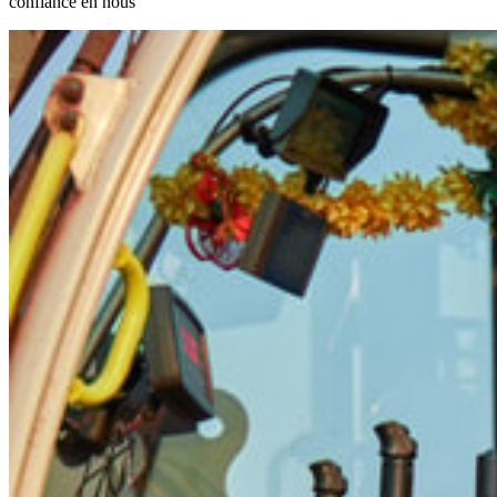
confiance en nous