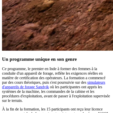
Un programme unique en son genre
Ce programme, le premier en Inde à former des femmes à la
conduite d'un appareil de forage, reflète les exigences réelles en
matière de certification des opérateurs. La formation a commencé
par des cours théoriques, puis s'est poursuivie sur des
simulateurs
d'appareils de forage Sandvik
où les participantes ont appris les
systèmes de la machine, les commandes de la cabine et les
procédures d'exploitation, avant de passer à l'exploitation supervisée
sur le terrain.
À la fin de la formation, les 15 participants ont reçu leur licence