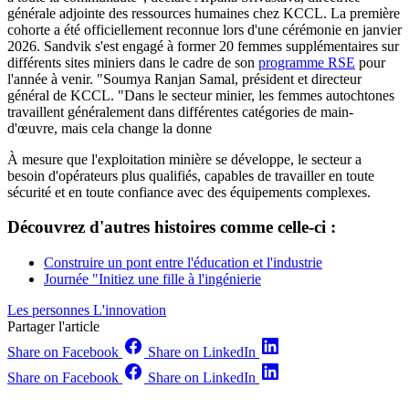
générale adjointe des ressources humaines chez KCCL. La première
cohorte a été officiellement reconnue lors d'une cérémonie en janvier
2026. Sandvik s'est engagé à former 20 femmes supplémentaires sur
différents sites miniers dans le cadre de son
programme RSE
pour
l'année à venir. "Soumya Ranjan Samal, président et directeur
général de KCCL. "Dans le secteur minier, les femmes autochtones
travaillent généralement dans différentes catégories de main-
d'œuvre, mais cela change la donne
À mesure que l'exploitation minière se développe, le secteur a
besoin d'opérateurs plus qualifiés, capables de travailler en toute
sécurité et en toute confiance avec des équipements complexes.
Découvrez d'autres histoires comme celle-ci :
Construire un pont entre l'éducation et l'industrie
Journée "Initiez une fille à l'ingénierie
Les personnes
L'innovation
Partager l'article
Share on Facebook
Share on LinkedIn
Share on Facebook
Share on LinkedIn