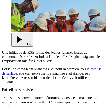
play
Une initiative de RSE forme des jeunes femmes issues de
communautés rurales en Inde à l'un des rôles les plus exigeants de
l'exploitation minière à ciel ouvert.
Lorsque Seema Rani Mahanta a vu pour la première fois la
foreuse
de surface
, elle était nerveuse. La machine était grande, peu
familière et ne ressemblait en rien à ce qu'elle avait utilisé
auparavant.
Puis elle s'est ravisée.
"Si les filles peuvent piloter d'énormes avions, cette machine n'est
rien en comparaison", dit-elle. "C'est ainsi que nous avons pris