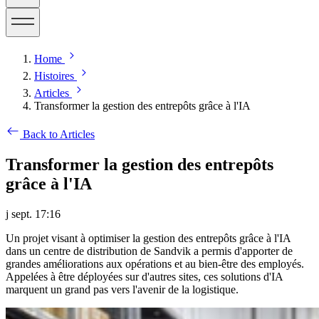
Home
Histoires
Articles
Transformer la gestion des entrepôts grâce à l'IA
Back to Articles
Transformer la gestion des entrepôts
grâce à l'IA
j sept. 17:16
Un projet visant à optimiser la gestion des entrepôts grâce à l'IA
dans un centre de distribution de Sandvik a permis d'apporter de
grandes améliorations aux opérations et au bien-être des employés.
Appelées à être déployées sur d'autres sites, ces solutions d'IA
marquent un grand pas vers l'avenir de la logistique.