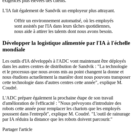
exigences plus élevées des clients."
L'IA fait également de Sandvik un employeur plus attrayant.
Offrir un environnement automatisé, où les employés
sont assistés par l'IA dans leurs tâches quotidiennes,
nous aide à attirer les talents dont nous avons besoin.
Développer la logistique alimentée par l'IA à l'échelle
mondiale
Les outils d'IA développés à l'ADC vont maintenant être déployés
dans les autres centres de distribution de Sandvik : "La technologie
et le processus que nous avons mis au point changent la donne et
nous étudions actuellement la manière dont nous pouvons transposer
cette technologie dans d'autres centres cette année", explique M.
Coudré.
L'ADC prépare également la prochaine étape de son travail
d'amélioration de l'efficacité : "Nous prévoyons d'introduire des
robots cette année pour remplacer les chariots que les employés
poussent dans l'entrepôt", explique M. Coudré. "L'outil de rainurage
par IA réduira la distance que les robots doivent parcourir."
Partager l'article