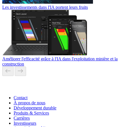
Les investissements dans l'IA portent leurs fruits
Améliorer l'efficacité grâce à l'IA dans l'exploitation minière et la
construction
Contact
À propos de nous
Développement durable
Produits & Services
Carrières
Investisseurs