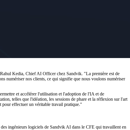
e Rahul Kedia, Chief AI Officer chez Sandvik. "La première est de
lons numériser nos clients, ce qui signifie que nous voulons numériser
ttre et accélérer l'utilisation et l'adoption de l'IA et de
, telles que l'idéation, les sessions de phare et la réflexion sur l'art
 pour effectuer un véritable travail pratique."
ent des ingénieurs logiciels de Sandvik AI dans le CFE qui travaillent en