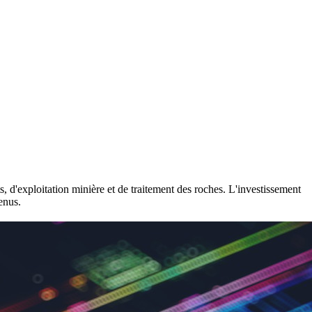
, d'exploitation minière et de traitement des roches. L'investissement
enus.