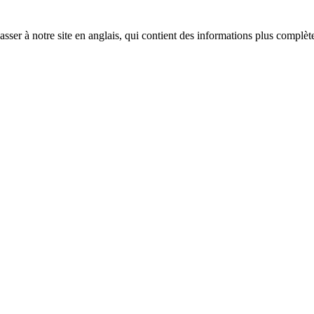
sser à notre site en anglais, qui contient des informations plus complèt