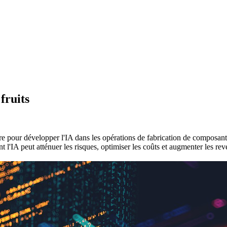
fruits
e pour développer l'IA dans les opérations de fabrication de composants
 l'IA peut atténuer les risques, optimiser les coûts et augmenter les rev