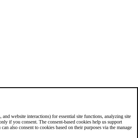
and website interactions) for essential site functions, analyzing site
 only if you consent. The consent-based cookies help us support
u can also consent to cookies based on their purposes via the manage