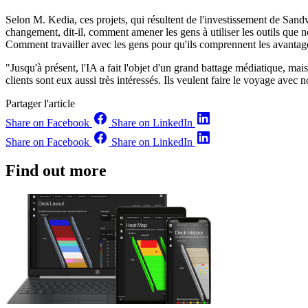
Selon M. Kedia, ces projets, qui résultent de l'investissement de Sand
changement, dit-il, comment amener les gens à utiliser les outils que 
Comment travailler avec les gens pour qu'ils comprennent les avantages 
"Jusqu'à présent, l'IA a fait l'objet d'un grand battage médiatique, mai
clients sont eux aussi très intéressés. Ils veulent faire le voyage avec 
Partager l'article
Share on Facebook
Share on LinkedIn
Share on Facebook
Share on LinkedIn
Find out more