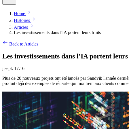
Home
Histoires
Articles
Les investissements dans l'IA portent leurs fruits
Back to Articles
Les investissements dans l'IA portent leurs 
j sept. 17:16
Plus de 20 nouveaux projets ont été lancés par Sandvik l'année dernièr
produit déjà des exemples de réussite qui montrent aux clients comment