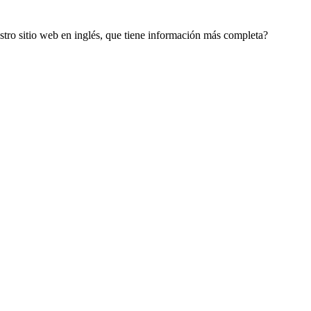
estro sitio web en inglés, que tiene información más completa?