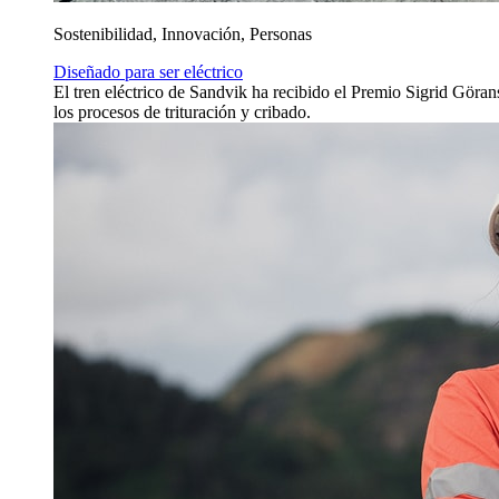
Sostenibilidad, Innovación, Personas
Diseñado para ser eléctrico
El tren eléctrico de Sandvik ha recibido el Premio Sigrid Göra
los procesos de trituración y cribado.