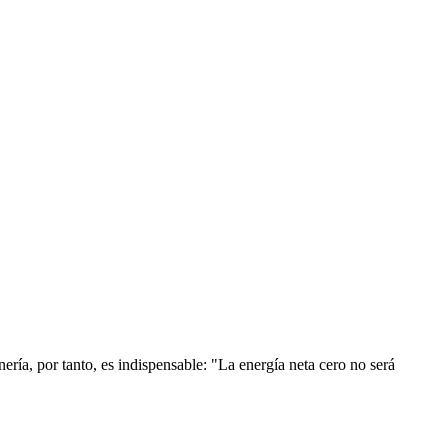
nería, por tanto, es indispensable: "La energía neta cero no será