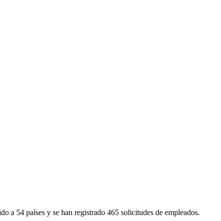
do a 54 países y se han registrado 465 solicitudes de empleados.