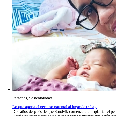
Personas, Sostenibilidad
Lo que aporta el permiso parental al lugar de trabajo
Dos años después de que Sandvik comenzara a implantar el permi