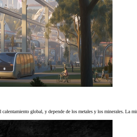
el calentamiento global, y depende de los metales y los minerales. La mi