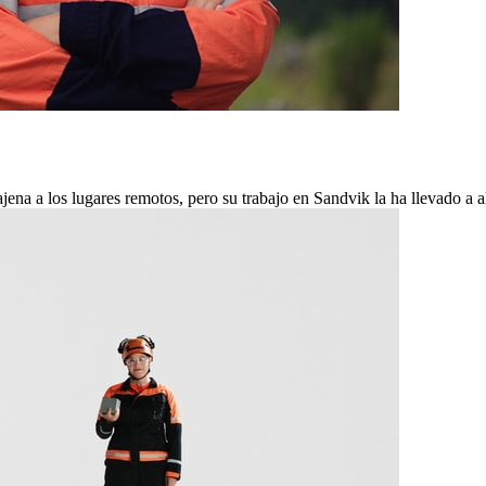
ena a los lugares remotos, pero su trabajo en Sandvik la ha llevado a 