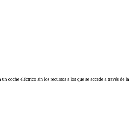
un coche eléctrico sin los recursos a los que se accede a través de la