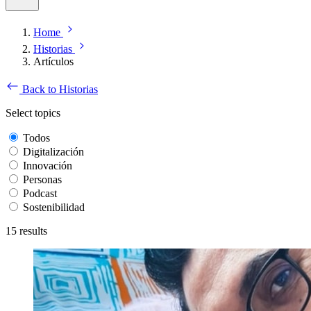
Home
Historias
Artículos
Back to Historias
Select topics
Todos
Digitalización
Innovación
Personas
Podcast
Sostenibilidad
15
results