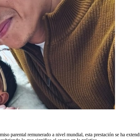
so parental remunerado a nivel mundial, esta prestación se ha extendi