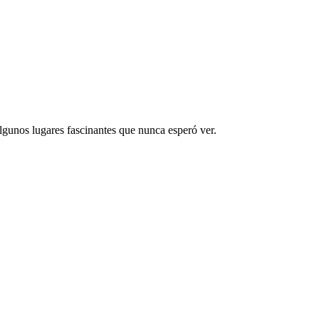
algunos lugares fascinantes que nunca esperó ver.