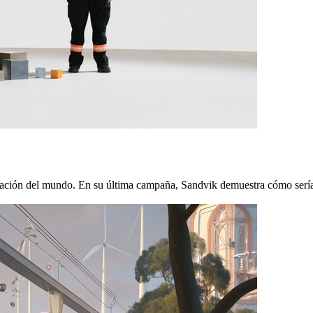
ficación del mundo. En su última campaña, Sandvik demuestra cómo sería 