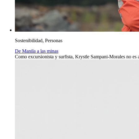
Sostenibilidad, Personas
De Manila a las minas
Como excursionista y surfista, Krystle Sampani-Morales no es aj