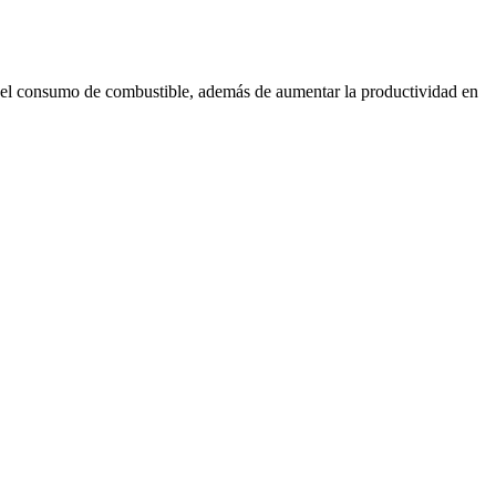
 y el consumo de combustible, además de aumentar la productividad en