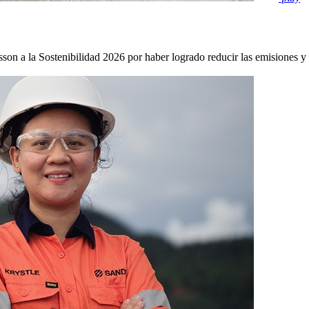
nsson a la Sostenibilidad 2026 por haber logrado reducir las emisiones