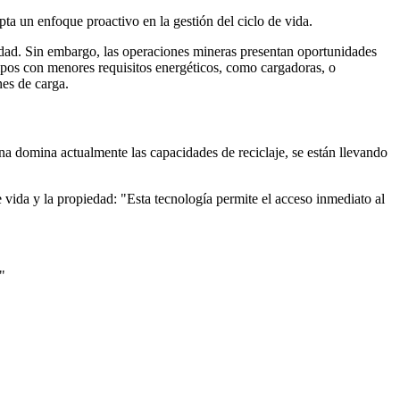
pta un enfoque proactivo en la gestión del ciclo de vida.
acidad. Sin embargo, las operaciones mineras presentan oportunidades
uipos con menores requisitos energéticos, como cargadoras, o
es de carga.
ina domina actualmente las capacidades de reciclaje, se están llevando
 vida y la propiedad: "Esta tecnología permite el acceso inmediato al
"