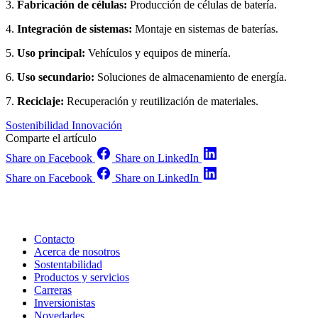
3.
Fabricación de células:
Producción de células de batería.
4.
Integración de sistemas:
Montaje en sistemas de baterías.
5.
Uso principal:
Vehículos y equipos de minería.
6.
Uso secundario:
Soluciones de almacenamiento de energía.
7.
Reciclaje:
Recuperación y reutilización de materiales.
Sostenibilidad
Innovación
Comparte el artículo
Share on Facebook
Share on LinkedIn
Share on Facebook
Share on LinkedIn
Contacto
Acerca de nosotros
Sostentabilidad
Productos y servicios
Carreras
Inversionistas
Novedades