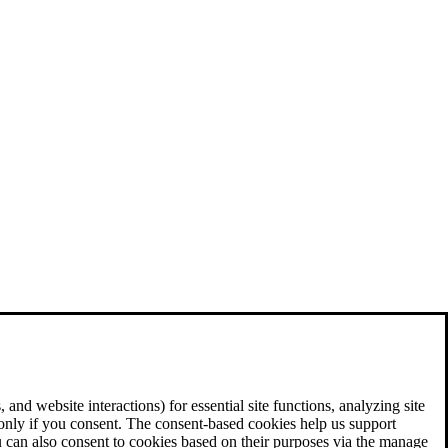
and website interactions) for essential site functions, analyzing site
 only if you consent. The consent-based cookies help us support
u can also consent to cookies based on their purposes via the manage