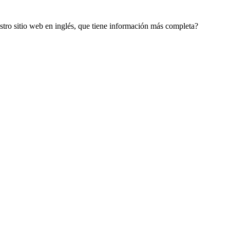
estro sitio web en inglés, que tiene información más completa?