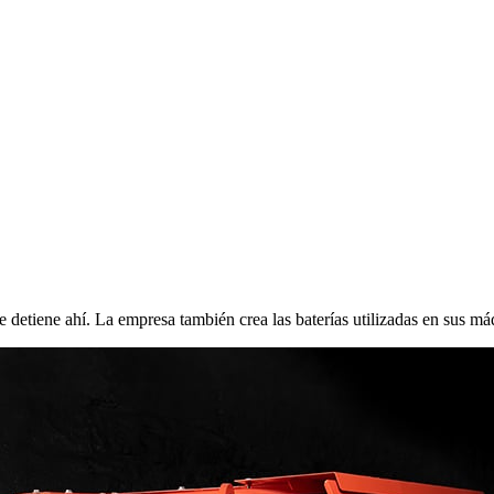
e detiene ahí. La empresa también crea las baterías utilizadas en sus má