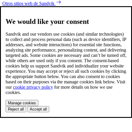
Otros sitios web de Sandvik
We would like your consent
Sandvik and our vendors use cookies (and similar technologies)
to collect and process personal data (such as device identifiers, IP
addresses, and website interactions) for essential site functions,
analyzing site performance, personalizing content, and delivering
targeted ads. Some cookies are necessary and can’t be turned off,
while others are used only if you consent. The consent-based
cookies help us support Sandvik and individualize your website
experience. You may accept or reject all such cookies by clicking
the appropriate button below. You can also consent to cookies
based on their purposes via the manage cookies link below. Visit
our
cookie privacy policy
for more details on how we use
cookies.
Manage cookies
Reject all
Accept all