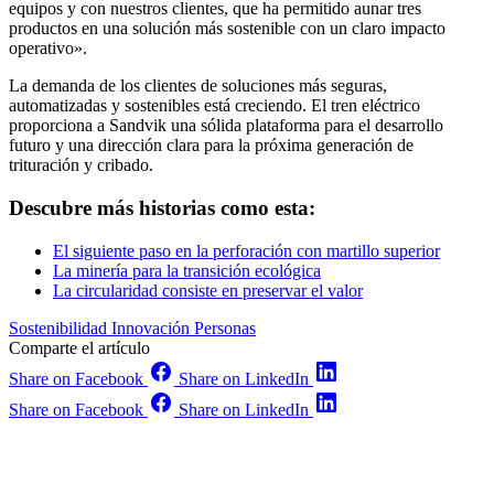
equipos y con nuestros clientes, que ha permitido aunar tres
productos en una solución más sostenible con un claro impacto
operativo».
La demanda de los clientes de soluciones más seguras,
automatizadas y sostenibles está creciendo. El tren eléctrico
proporciona a Sandvik una sólida plataforma para el desarrollo
futuro y una dirección clara para la próxima generación de
trituración y cribado.
Descubre más historias como esta:
El siguiente paso en la perforación con martillo superior
La minería para la transición ecológica
La circularidad consiste en preservar el valor
Sostenibilidad
Innovación
Personas
Comparte el artículo
Share on Facebook
Share on LinkedIn
Share on Facebook
Share on LinkedIn