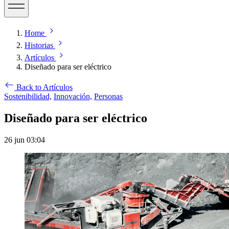
Home
Historias
Artículos
Diseñado para ser eléctrico
Back to Artículos
Sostenibilidad,
Innovación,
Personas
Diseñado para ser eléctrico
26 jun 03:04