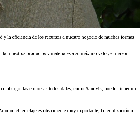
d y la eficiencia de los recursos a nuestro negocio de muchas formas
rcular nuestros productos y materiales a su máximo valor, el mayor
in embargo, las empresas industriales, como Sandvik, pueden tener un
Aunque el reciclaje es obviamente muy importante, la reutilización o