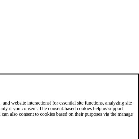
and website interactions) for essential site functions, analyzing site
 only if you consent. The consent-based cookies help us support
u can also consent to cookies based on their purposes via the manage