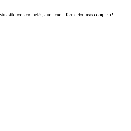
estro sitio web en inglés, que tiene información más completa?