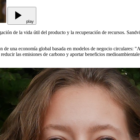
play
ación de la vida útil del producto y la recuperación de recursos. Sandvi
n de una economía global basada en modelos de negocio circulares: "A
s reducir las emisiones de carbono y aportar beneficios medioambientale