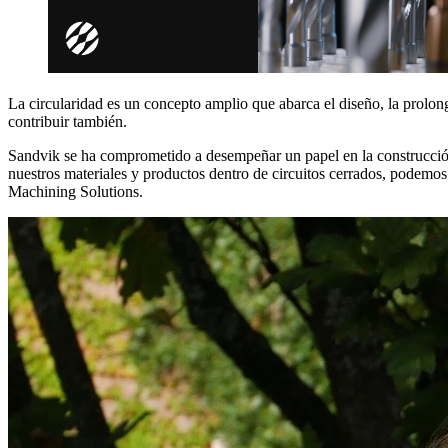
La circularidad es un concepto amplio que abarca el diseño, la prolong
contribuir también.
Sandvik se ha comprometido a desempeñar un papel en la construcció
nuestros materiales y productos dentro de circuitos cerrados, podemo
Machining Solutions.