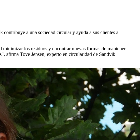
k contribuye a una sociedad circular y ayuda a sus clientes a
l minimizar los residuos y encontrar nuevas formas de mantener
s", afirma Tove Jensen, experto en circularidad de Sandvik