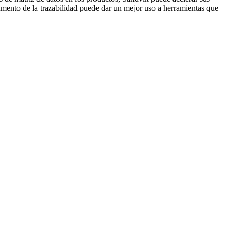
aumento de la trazabilidad puede dar un mejor uso a herramientas que