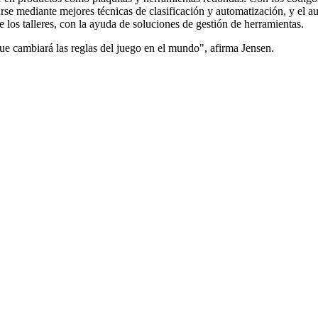
arse mediante mejores técnicas de clasificación y automatización, y el 
e los talleres, con la ayuda de soluciones de gestión de herramientas.
que cambiará las reglas del juego en el mundo", afirma Jensen.