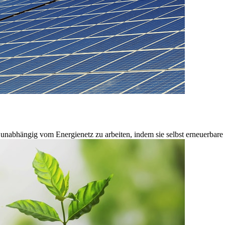
nabhängig vom Energienetz zu arbeiten, indem sie selbst erneuerbare