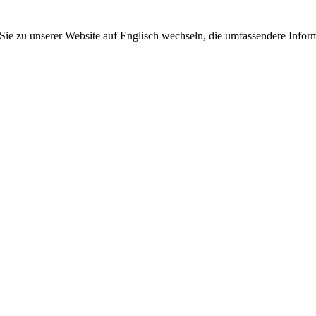
 Sie zu unserer Website auf Englisch wechseln, die umfassendere Inform