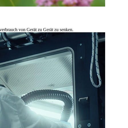
everbrauch von Gerät zu Gerät zu senken.