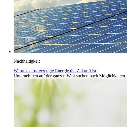
Nachhaltigkeit
Warum selbst erzeugte Energie die Zukunft ist
Unternehmen auf der ganzen Welt suchen nach Möglichkeiten, u