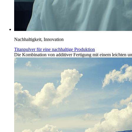
Nachhaltigkeit, Innovation
Titanpulver für eine nachhaltige Produktion
Die Kombination von additiver Fertigung mit einem leichten und