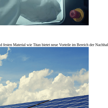
 festen Material wie Titan bietet neue Vorteile im Bereich der Nachhalt