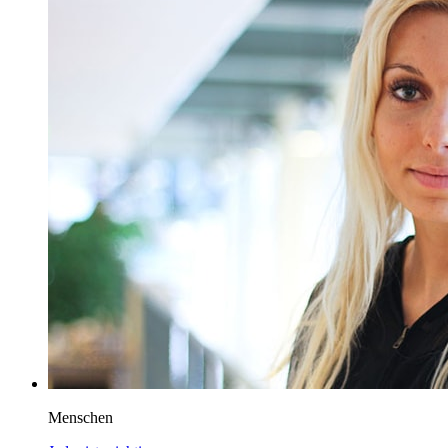
Menschen