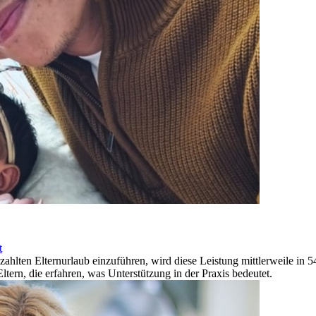
t
ahlten Elternurlaub einzuführen, wird diese Leistung mittlerweile in
ltern, die erfahren, was Unterstützung in der Praxis bedeutet.