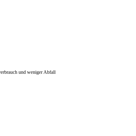
verbrauch und weniger Abfall