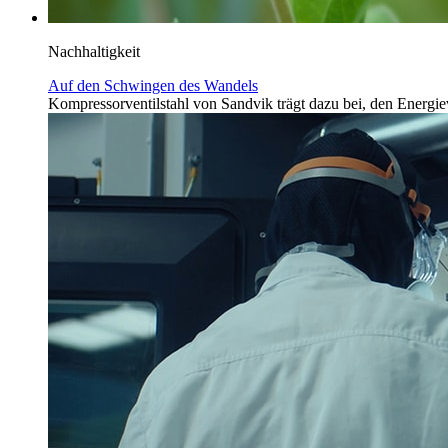
Nachhaltigkeit
Auf den Schwingen des Wandels
Kompressorventilstahl von Sandvik trägt dazu bei, den Energi