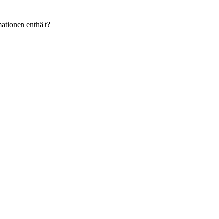
ationen enthält?