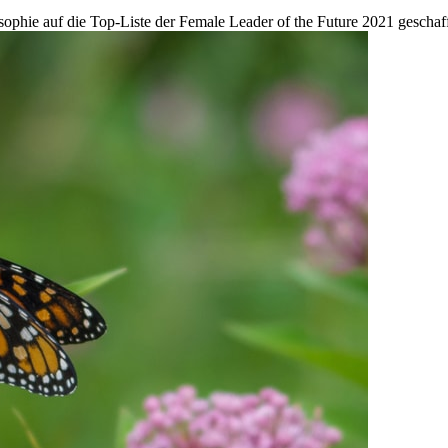
osophie auf die Top-Liste der Female Leader of the Future 2021 geschaff