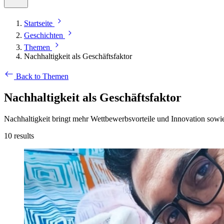
Startseite
Geschichten
Themen
Nachhaltigkeit als Geschäftsfaktor
Back to Themen
Nachhaltigkeit als Geschäftsfaktor
Nachhaltigkeit bringt mehr Wettbewerbsvorteile und Innovation sowi
10
results