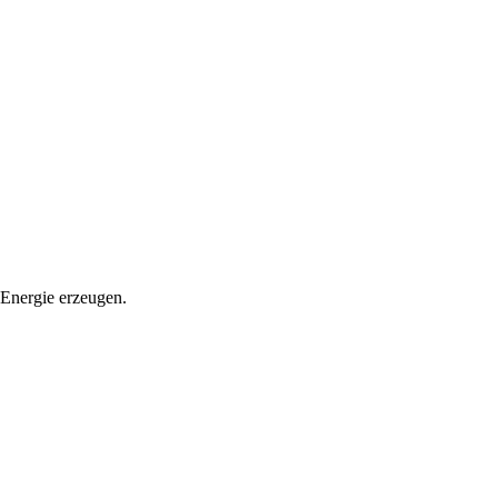
 Energie erzeugen.