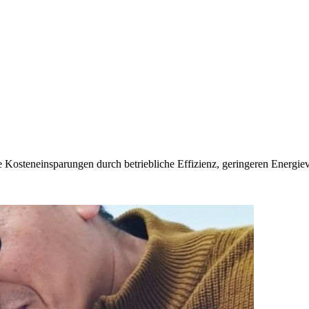
e Kosteneinsparungen durch betriebliche Effizienz, geringeren Energie