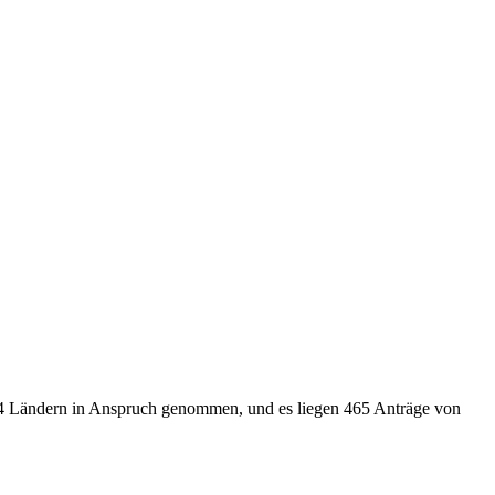
 54 Ländern in Anspruch genommen, und es liegen 465 Anträge von