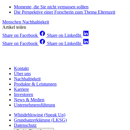
Momente, die Sie nicht verpassen sollten
Die Perspektive einer Forscherin zum Thema Elternzeit
Menschen
Nachhaltigkeit
Artikel teilen
Share on Facebook
Share on LinkedIn
Share on Facebook
Share on LinkedIn
Kontakt
Über uns
Nachhaltigkeit
Produkte & Leistungen
Karriere
Investoren
News & Medien
Unternehmensführung
Whistleblowing (Speak Up)
Grundsatzerklärung (LKSG)
Datenschutz