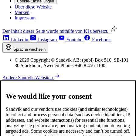
Cookie-Einstellungen
Über diese Website
Marken
Impressum
Der Inhalt dieser Seite wurde mithilfe von KI übersetzt.
Linkedin
Instagram
Youtube
Facebook
Sprache wechseln
© 2026 Copyright © Sandvik AB; (publ) Box 510, SE-101
30 Stockholm, Sweden Phone: +46 8 456 1100
Andere Sandvik-Websiten
We would like your consent
Sandvik and our vendors use cookies (and similar technologies)
to collect and process personal data (such as device identifiers, IP
addresses, and website interactions) for essential site functions,
analyzing site performance, personalizing content, and delivering
targeted ads. Some cookies are necessary and can’t be turned off,