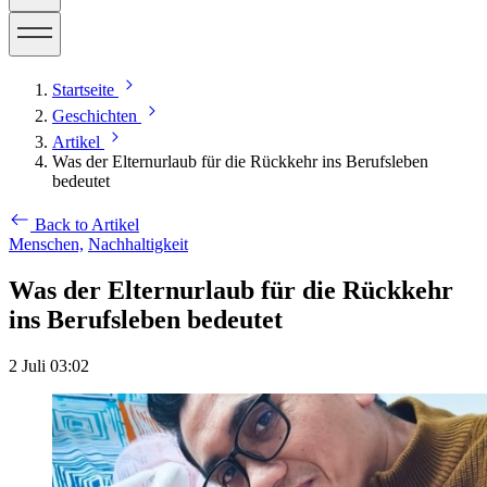
Startseite
Geschichten
Artikel
Was der Elternurlaub für die Rückkehr ins Berufsleben
bedeutet
Back to Artikel
Menschen,
Nachhaltigkeit
Was der Elternurlaub für die Rückkehr
ins Berufsleben bedeutet
2 Juli 03:02