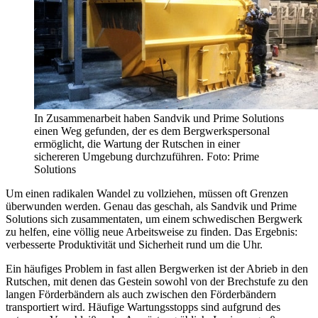
In Zusammenarbeit haben Sandvik und Prime Solutions
einen Weg gefunden, der es dem Bergwerkspersonal
ermöglicht, die Wartung der Rutschen in einer
sichereren Umgebung durchzuführen. Foto: Prime
Solutions
Um einen radikalen Wandel zu vollziehen, müssen oft Grenzen
überwunden werden. Genau das geschah, als Sandvik und Prime
Solutions sich zusammentaten, um einem schwedischen Bergwerk
zu helfen, eine völlig neue Arbeitsweise zu finden. Das Ergebnis:
verbesserte Produktivität und Sicherheit rund um die Uhr.
Ein häufiges Problem in fast allen Bergwerken ist der Abrieb in den
Rutschen, mit denen das Gestein sowohl von der Brechstufe zu den
langen Förderbändern als auch zwischen den Förderbändern
transportiert wird. Häufige Wartungsstopps sind aufgrund des