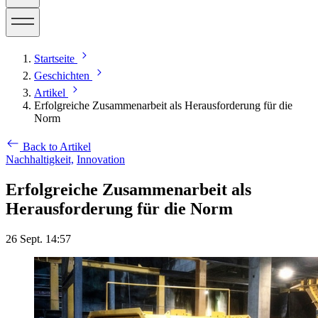
Startseite
Geschichten
Artikel
Erfolgreiche Zusammenarbeit als Herausforderung für die
Norm
Back to Artikel
Nachhaltigkeit,
Innovation
Erfolgreiche Zusammenarbeit als
Herausforderung für die Norm
26 Sept. 14:57