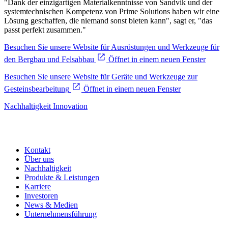
"Dank der einzigartigen Materialkenntnisse von Sandvik und der
systemtechnischen Kompetenz von Prime Solutions haben wir eine
Lösung geschaffen, die niemand sonst bieten kann", sagt er, "das
passt perfekt zusammen."
Besuchen Sie unsere Website für Ausrüstungen und Werkzeuge für
den Bergbau und Felsabbau
Öffnet in einem neuen Fenster
Besuchen Sie unsere Website für Geräte und Werkzeuge zur
Gesteinsbearbeitung
Öffnet in einem neuen Fenster
Nachhaltigkeit
Innovation
Kontakt
Über uns
Nachhaltigkeit
Produkte & Leistungen
Karriere
Investoren
News & Medien
Unternehmensführung