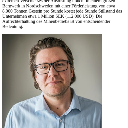
extremen Verschleißes der Ausrüstung üblich. In einem großen
Bergwerk in Nordschweden mit einer Förderleistung von etwa
8.000 Tonnen Gestein pro Stunde kostet jede Stunde Stillstand das
Unternehmen etwa 1 Million SEK (112.000 USD). Die
Aufrechterhaltung des Minenbetriebs ist von entscheidender
Bedeutung.