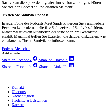
Sandvik an die Spitze der digitalen Innovation zu bringen. Hören
Sie sich den Podcast an und erfahren Sie mehr!
Treffen Sie Sandvik Podcast
In jeder Folge des Podcasts Meet Sandvik werden Sie verschiedene
Personen kennenlernen, die ihre Sichtweise auf Sandvik schildern.
Manchmal ist es ein Mitarbeiter, der seine oder ihre Geschichte
erzählt. Manchmal treffen Sie Experten, die darüber diskutieren, wie
ein aktuelles Thema Sandvik beeinflussen kann.
Podcast
Menschen
Artikel teilen
Share on Facebook
Share on LinkedIn
Share on Facebook
Share on LinkedIn
Kontakt
Über uns
Nachhaltigkeit
Produkte & Leistungen
Karriere