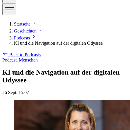
Startseite
Geschichten
Podcasts
KI und die Navigation auf der digitalen Odyssee
Back to Podcasts
Podcast,
Menschen
KI und die Navigation auf der digitalen
Odyssee
26 Sept. 15:07