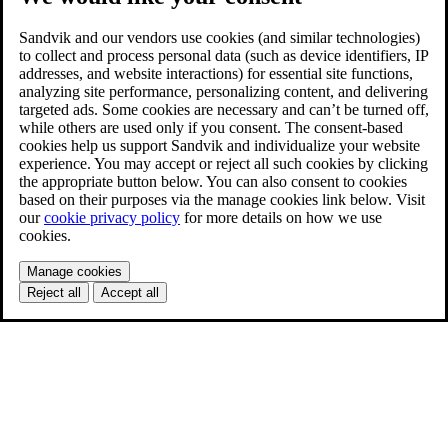
Sandvik and our vendors use cookies (and similar technologies)
to collect and process personal data (such as device identifiers, IP
addresses, and website interactions) for essential site functions,
analyzing site performance, personalizing content, and delivering
targeted ads. Some cookies are necessary and can’t be turned off,
while others are used only if you consent. The consent-based
cookies help us support Sandvik and individualize your website
experience. You may accept or reject all such cookies by clicking
the appropriate button below. You can also consent to cookies
based on their purposes via the manage cookies link below. Visit
our
cookie privacy policy
for more details on how we use
cookies.
Manage cookies
Reject all
Accept all