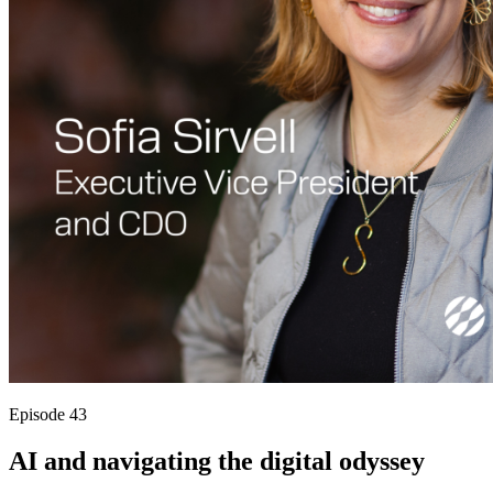
Episode 43
AI and navigating the digital odyssey