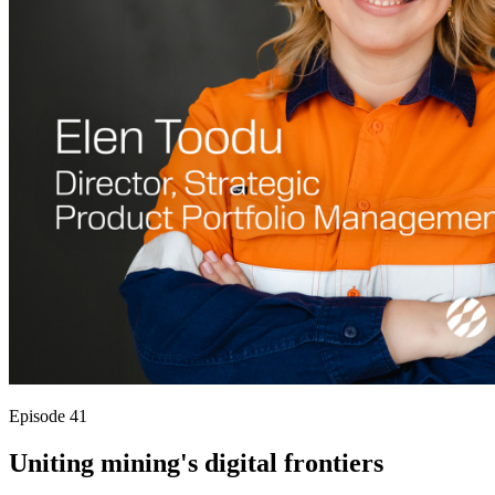
Episode 41
Uniting mining's digital frontiers