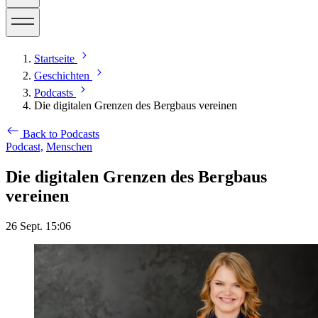
Startseite
Geschichten
Podcasts
Die digitalen Grenzen des Bergbaus vereinen
Back to Podcasts
Podcast,
Menschen
Die digitalen Grenzen des Bergbaus
vereinen
26 Sept. 15:06