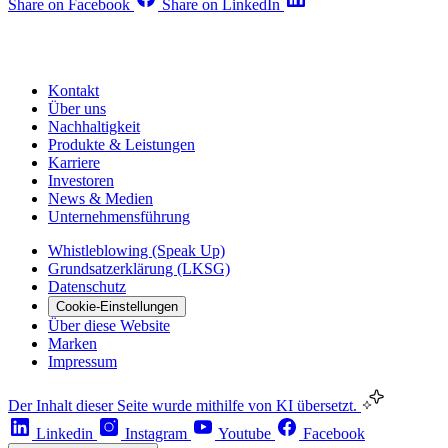
Share on Facebook
Share on LinkedIn
Kontakt
Über uns
Nachhaltigkeit
Produkte & Leistungen
Karriere
Investoren
News & Medien
Unternehmensführung
Whistleblowing (Speak Up)
Grundsatzerklärung (LKSG)
Datenschutz
Cookie-Einstellungen
Über diese Website
Marken
Impressum
Der Inhalt dieser Seite wurde mithilfe von KI übersetzt.
Linkedin
Instagram
Youtube
Facebook