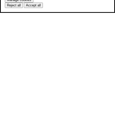
Reject all
Accept all