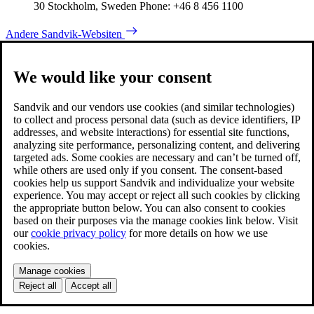
30 Stockholm, Sweden Phone: +46 8 456 1100
Andere Sandvik-Websiten
We would like your consent
Sandvik and our vendors use cookies (and similar technologies)
to collect and process personal data (such as device identifiers, IP
addresses, and website interactions) for essential site functions,
analyzing site performance, personalizing content, and delivering
targeted ads. Some cookies are necessary and can’t be turned off,
while others are used only if you consent. The consent-based
cookies help us support Sandvik and individualize your website
experience. You may accept or reject all such cookies by clicking
the appropriate button below. You can also consent to cookies
based on their purposes via the manage cookies link below. Visit
our
cookie privacy policy
for more details on how we use
cookies.
Manage cookies
Reject all
Accept all