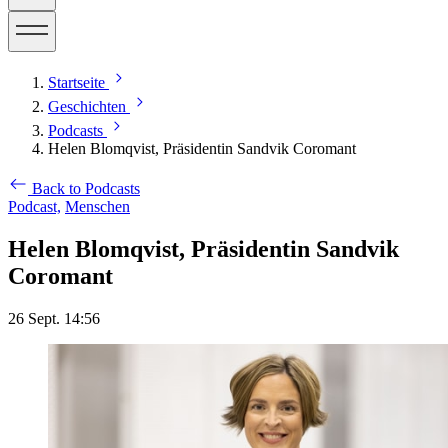
Startseite
Geschichten
Podcasts
Helen Blomqvist, Präsidentin Sandvik Coromant
Back to Podcasts
Podcast,
Menschen
Helen Blomqvist, Präsidentin Sandvik
Coromant
26 Sept. 14:56