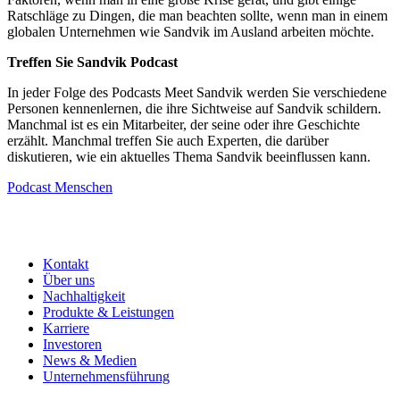
Ratschläge zu Dingen, die man beachten sollte, wenn man in einem
globalen Unternehmen wie Sandvik im Ausland arbeiten möchte.
Treffen Sie Sandvik Podcast
In jeder Folge des Podcasts Meet Sandvik werden Sie verschiedene
Personen kennenlernen, die ihre Sichtweise auf Sandvik schildern.
Manchmal ist es ein Mitarbeiter, der seine oder ihre Geschichte
erzählt. Manchmal treffen Sie auch Experten, die darüber
diskutieren, wie ein aktuelles Thema Sandvik beeinflussen kann.
Podcast
Menschen
Kontakt
Über uns
Nachhaltigkeit
Produkte & Leistungen
Karriere
Investoren
News & Medien
Unternehmensführung