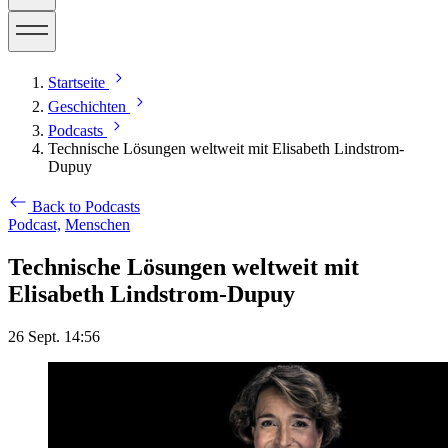
Startseite
Geschichten
Podcasts
Technische Lösungen weltweit mit Elisabeth Lindstrom-
Dupuy
Back to Podcasts
Podcast,
Menschen
Technische Lösungen weltweit mit
Elisabeth Lindstrom-Dupuy
26 Sept. 14:56