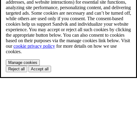
addresses, and website interactions) for essential site functions,
analyzing site performance, personalizing content, and delivering
targeted ads. Some cookies are necessary and can’t be turned off,
while others are used only if you consent. The consent-based
cookies help us support Sandvik and individualize your website
experience. You may accept or reject all such cookies by clicking
the appropriate button below. You can also consent to cookies
based on their purposes via the manage cookies link below. Visit
our
cookie privacy policy
for more details on how we use
cookies.
Manage cookies
Reject all
Accept all