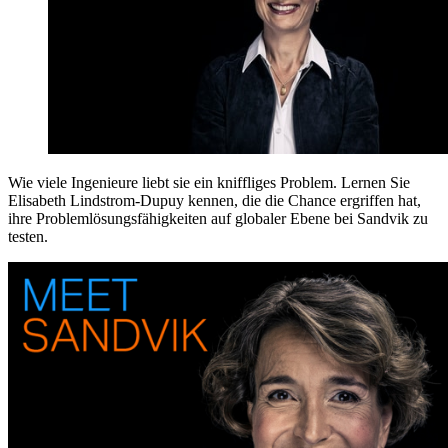
Wie viele Ingenieure liebt sie ein kniffliges Problem. Lernen Sie
Elisabeth Lindstrom-Dupuy kennen, die die Chance ergriffen hat,
ihre Problemlösungsfähigkeiten auf globaler Ebene bei Sandvik zu
testen.