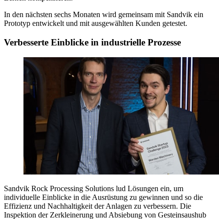
In den nächsten sechs Monaten wird gemeinsam mit Sandvik ein
Prototyp entwickelt und mit ausgewählten Kunden getestet.
Verbesserte Einblicke in industrielle Prozesse
Sandvik Rock Processing Solutions lud Lösungen ein, um
individuelle Einblicke in die Ausrüstung zu gewinnen und so die
Effizienz und Nachhaltigkeit der Anlagen zu verbessern. Die
Inspektion der Zerkleinerung und Absiebung von Gesteinsaushub