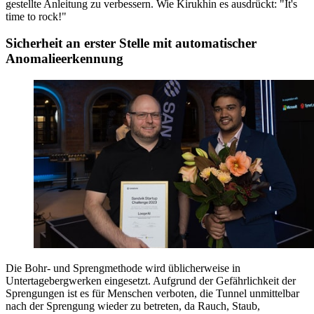
gestellte Anleitung zu verbessern. Wie Kirukhin es ausdrückt: "It's
time to rock!"
Sicherheit an erster Stelle mit automatischer
Anomalieerkennung
Die Bohr- und Sprengmethode wird üblicherweise in
Untertagebergwerken eingesetzt. Aufgrund der Gefährlichkeit der
Sprengungen ist es für Menschen verboten, die Tunnel unmittelbar
nach der Sprengung wieder zu betreten, da Rauch, Staub,