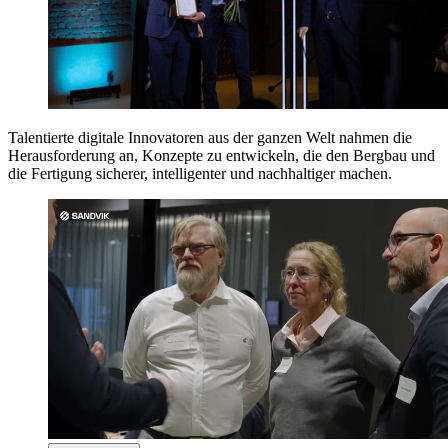
Talentierte digitale Innovatoren aus der ganzen Welt nahmen die
Herausforderung an, Konzepte zu entwickeln, die den Bergbau und
die Fertigung sicherer, intelligenter und nachhaltiger machen.