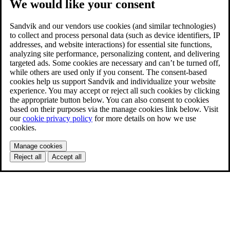
We would like your consent
Sandvik and our vendors use cookies (and similar technologies)
to collect and process personal data (such as device identifiers, IP
addresses, and website interactions) for essential site functions,
analyzing site performance, personalizing content, and delivering
targeted ads. Some cookies are necessary and can’t be turned off,
while others are used only if you consent. The consent-based
cookies help us support Sandvik and individualize your website
experience. You may accept or reject all such cookies by clicking
the appropriate button below. You can also consent to cookies
based on their purposes via the manage cookies link below. Visit
our
cookie privacy policy
for more details on how we use
cookies.
Manage cookies
Reject all
Accept all