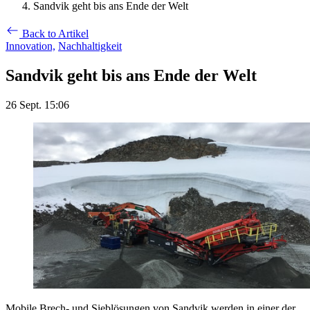
Sandvik geht bis ans Ende der Welt
Back to Artikel
Innovation,
Nachhaltigkeit
Sandvik geht bis ans Ende der Welt
26 Sept. 15:06
Mobile Brech- und Sieblösungen von Sandvik werden in einer der