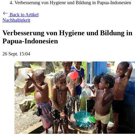
Verbesserung von Hygiene und Bildung in Papua-Indonesien
Back to Artikel
Nachhaltigkeit
Verbesserung von Hygiene und Bildung in
Papua-Indonesien
26 Sept. 15:04