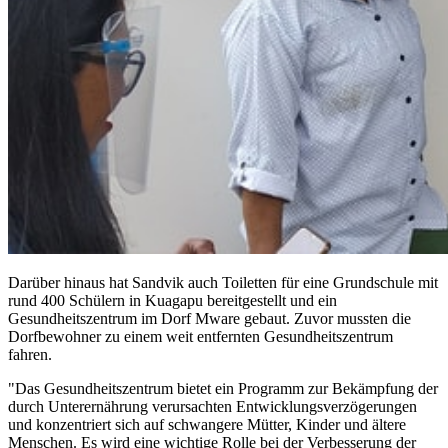
Darüber hinaus hat Sandvik auch Toiletten für eine Grundschule mit
rund 400 Schülern in Kuagapu bereitgestellt und ein
Gesundheitszentrum im Dorf Mware gebaut. Zuvor mussten die
Dorfbewohner zu einem weit entfernten Gesundheitszentrum
fahren.
"Das Gesundheitszentrum bietet ein Programm zur Bekämpfung der
durch Unterernährung verursachten Entwicklungsverzögerungen
und konzentriert sich auf schwangere Mütter, Kinder und ältere
Menschen. Es wird eine wichtige Rolle bei der Verbesserung der