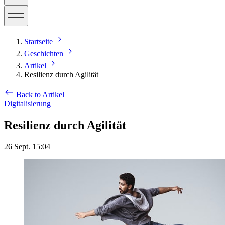
Startseite
Geschichten
Artikel
Resilienz durch Agilität
Back to Artikel
Digitalisierung
Resilienz durch Agilität
26 Sept. 15:04