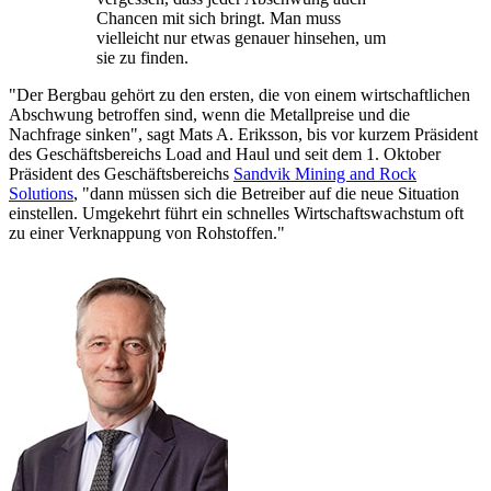
Chancen mit sich bringt. Man muss
vielleicht nur etwas genauer hinsehen, um
sie zu finden.
"Der Bergbau gehört zu den ersten, die von einem wirtschaftlichen
Abschwung betroffen sind, wenn die Metallpreise und die
Nachfrage sinken", sagt Mats A. Eriksson, bis vor kurzem Präsident
des Geschäftsbereichs Load and Haul und seit dem 1. Oktober
Präsident des Geschäftsbereichs
Sandvik Mining and Rock
Solutions
, "dann müssen sich die Betreiber auf die neue Situation
einstellen. Umgekehrt führt ein schnelles Wirtschaftswachstum oft
zu einer Verknappung von Rohstoffen."