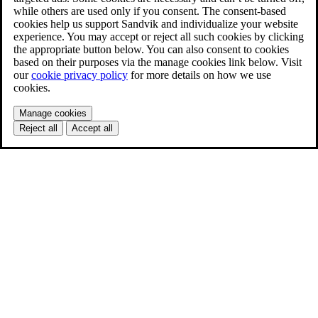
while others are used only if you consent. The consent-based
cookies help us support Sandvik and individualize your website
experience. You may accept or reject all such cookies by clicking
the appropriate button below. You can also consent to cookies
based on their purposes via the manage cookies link below. Visit
our
cookie privacy policy
for more details on how we use
cookies.
Manage cookies
Reject all
Accept all