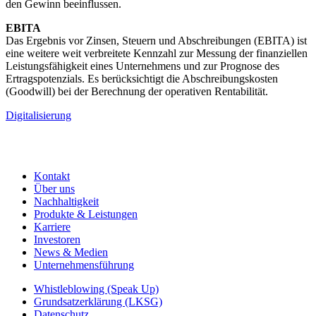
den Gewinn beeinflussen.
EBITA
Das Ergebnis vor Zinsen, Steuern und Abschreibungen (EBITA) ist
eine weitere weit verbreitete Kennzahl zur Messung der finanziellen
Leistungsfähigkeit eines Unternehmens und zur Prognose des
Ertragspotenzials. Es berücksichtigt die Abschreibungskosten
(Goodwill) bei der Berechnung der operativen Rentabilität.
Digitalisierung
Kontakt
Über uns
Nachhaltigkeit
Produkte & Leistungen
Karriere
Investoren
News & Medien
Unternehmensführung
Whistleblowing (Speak Up)
Grundsatzerklärung (LKSG)
Datenschutz