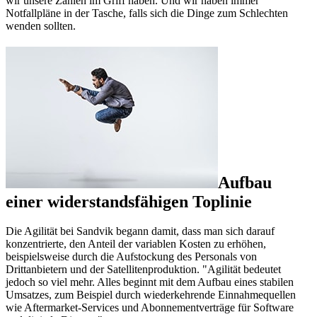
wir unsere Zahlen im Griff haben. Und wir haben immer
Notfallpläne in der Tasche, falls sich die Dinge zum Schlechten
wenden sollten.
Aufbau
einer widerstandsfähigen Toplinie
Die Agilität bei Sandvik begann damit, dass man sich darauf
konzentrierte, den Anteil der variablen Kosten zu erhöhen,
beispielsweise durch die Aufstockung des Personals von
Drittanbietern und der Satellitenproduktion. "Agilität bedeutet
jedoch so viel mehr. Alles beginnt mit dem Aufbau eines stabilen
Umsatzes, zum Beispiel durch wiederkehrende Einnahmequellen
wie Aftermarket-Services und Abonnementverträge für Software