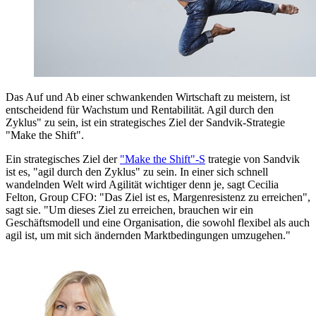
Das Auf und Ab einer schwankenden Wirtschaft zu meistern, ist
entscheidend für Wachstum und Rentabilität. Agil durch den
Zyklus" zu sein, ist ein strategisches Ziel der Sandvik-Strategie
"Make the Shift".
Ein strategisches Ziel der
"Make the Shift"-S
trategie von Sandvik
ist es, "agil durch den Zyklus" zu sein. In einer sich schnell
wandelnden Welt wird Agilität wichtiger denn je, sagt Cecilia
Felton, Group CFO: "Das Ziel ist es, Margenresistenz zu erreichen",
sagt sie. "Um dieses Ziel zu erreichen, brauchen wir ein
Geschäftsmodell und eine Organisation, die sowohl flexibel als auch
agil ist, um mit sich ändernden Marktbedingungen umzugehen."