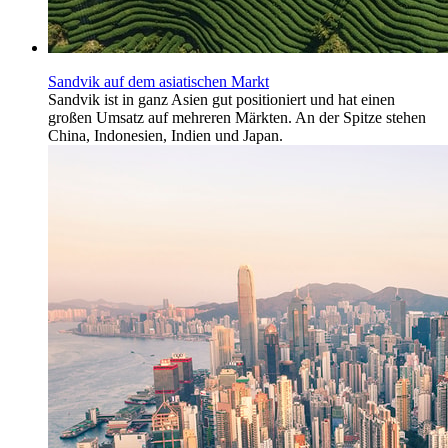
Sandvik auf dem asiatischen Markt
Sandvik ist in ganz Asien gut positioniert und hat einen
großen Umsatz auf mehreren Märkten. An der Spitze stehen
China, Indonesien, Indien und Japan.