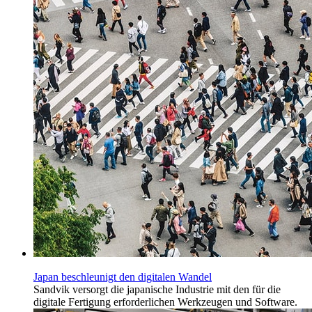
Japan beschleunigt den digitalen Wandel
Sandvik versorgt die japanische Industrie mit den für die
digitale Fertigung erforderlichen Werkzeugen und Software.