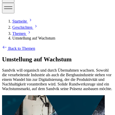
Startseite
Geschichten
Themen
Umstellung auf Wachstum
Back to Themen
Umstellung auf Wachstum
Sandvik will organisch und durch Übernahmen wachsen. Sowohl
die verarbeitende Industrie als auch die Bergbauindustrie stehen vor
einem Wandel hin zur Digitalisierung, der die Produktivität und
Nachhaltigkeit vorantreiben wird. Solide Rundwerkzeuge sind ein
Wachstumsmarkt, auf dem Sandvik seine Präsenz ausbauen möchte.