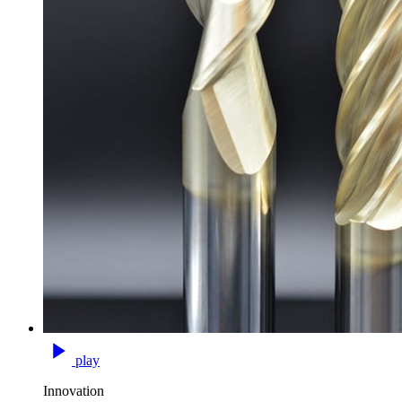
play
Innovation