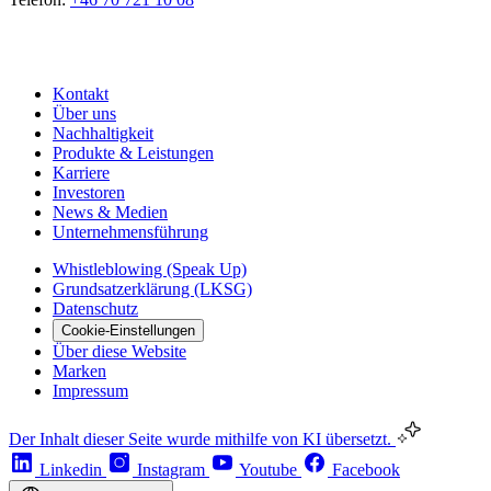
Kontakt
Über uns
Nachhaltigkeit
Produkte & Leistungen
Karriere
Investoren
News & Medien
Unternehmensführung
Whistleblowing (Speak Up)
Grundsatzerklärung (LKSG)
Datenschutz
Cookie-Einstellungen
Über diese Website
Marken
Impressum
Der Inhalt dieser Seite wurde mithilfe von KI übersetzt.
Linkedin
Instagram
Youtube
Facebook