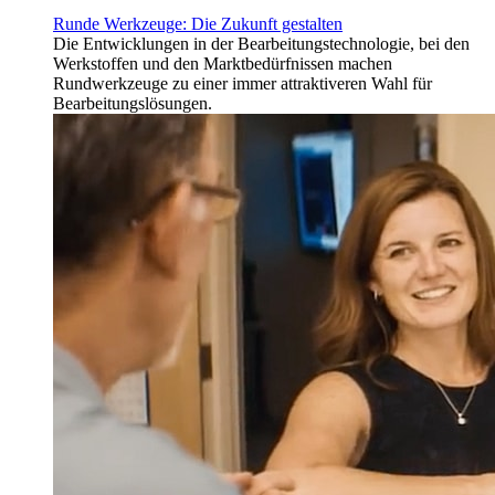
Runde Werkzeuge: Die Zukunft gestalten
Die Entwicklungen in der Bearbeitungstechnologie, bei den
Werkstoffen und den Marktbedürfnissen machen
Rundwerkzeuge zu einer immer attraktiveren Wahl für
Bearbeitungslösungen.