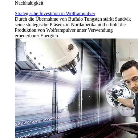
Nachhaltigkeit
Strategische Investition in Wolframpulver
Durch die Übernahme von Buffalo Tungsten stärkt Sandvik
seine strategische Präsenz in Nordamerika und erhöht die
Produktion von Wolframpulver unter Verwendung
erneuerbarer Energien.