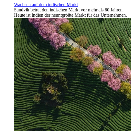
Wachsen auf dem indischen Markt
Sandvik betrat den indischen Markt vor mehr als 60 Jahren.
Heute ist Indien der neuntgrößte Markt für das Unternehmen.