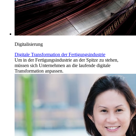
Digitalisierung
Digitale Transformation der Fertigungsindustrie
Um in der Fertigungsindustrie an der Spitze zu stehen,
müssen sich Unternehmen an die laufende digitale
Transformation anpassen.