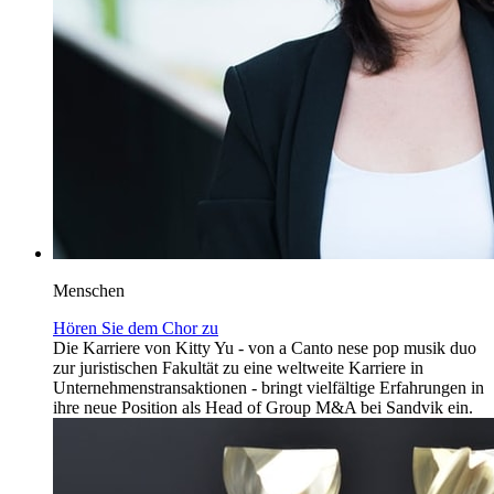
Menschen
Hören Sie dem Chor zu
Die Karriere von Kitty Yu - von a Canto nese pop musik duo
zur juristischen Fakultät zu eine weltweite Karriere in
Unternehmenstransaktionen - bringt vielfältige Erfahrungen in
ihre neue Position als Head of Group M&A bei Sandvik ein.