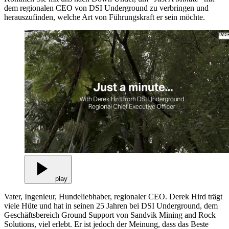
dem regionalen CEO von DSI Underground zu verbringen und
herauszufinden, welche Art von Führungskraft er sein möchte.
play
Vater, Ingenieur, Hundeliebhaber, regionaler CEO. Derek Hird trägt
viele Hüte und hat in seinen 25 Jahren bei DSI Underground, dem
Geschäftsbereich Ground Support von Sandvik Mining and Rock
Solutions, viel erlebt. Er ist jedoch der Meinung, dass das Beste