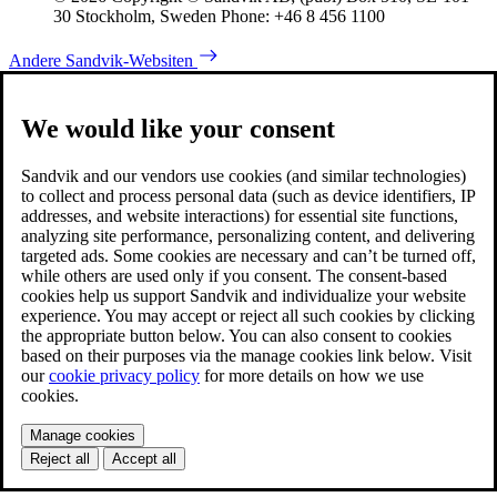
30 Stockholm, Sweden Phone: +46 8 456 1100
Andere Sandvik-Websiten
We would like your consent
Sandvik and our vendors use cookies (and similar technologies)
to collect and process personal data (such as device identifiers, IP
addresses, and website interactions) for essential site functions,
analyzing site performance, personalizing content, and delivering
targeted ads. Some cookies are necessary and can’t be turned off,
while others are used only if you consent. The consent-based
cookies help us support Sandvik and individualize your website
experience. You may accept or reject all such cookies by clicking
the appropriate button below. You can also consent to cookies
based on their purposes via the manage cookies link below. Visit
our
cookie privacy policy
for more details on how we use
cookies.
Manage cookies
Reject all
Accept all