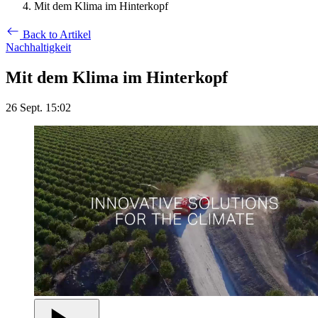
Mit dem Klima im Hinterkopf
Back to Artikel
Nachhaltigkeit
Mit dem Klima im Hinterkopf
26 Sept. 15:02