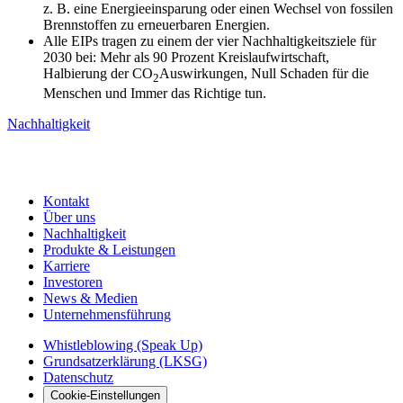
z. B. eine Energieeinsparung oder einen Wechsel von fossilen
Brennstoffen zu erneuerbaren Energien.
Alle EIPs tragen zu einem der vier Nachhaltigkeitsziele für
2030 bei: Mehr als 90 Prozent Kreislaufwirtschaft,
Halbierung der CO
Auswirkungen, Null Schaden für die
2
Menschen und Immer das Richtige tun.
Nachhaltigkeit
Kontakt
Über uns
Nachhaltigkeit
Produkte & Leistungen
Karriere
Investoren
News & Medien
Unternehmensführung
Whistleblowing (Speak Up)
Grundsatzerklärung (LKSG)
Datenschutz
Cookie-Einstellungen