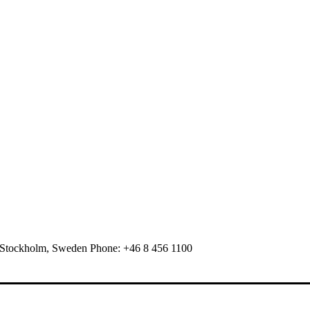
 Stockholm, Sweden Phone: +46 8 456 1100