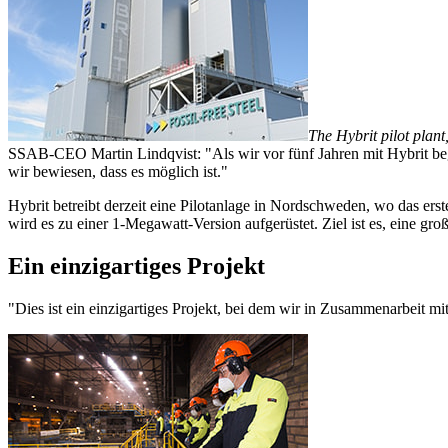
The Hybrit pilot plan
SSAB-CEO Martin Lindqvist: "Als wir vor fünf Jahren mit Hybrit began
wir bewiesen, dass es möglich ist."
Hybrit betreibt derzeit eine Pilotanlage in Nordschweden, wo das erst
wird es zu einer 1-Megawatt-Version aufgerüstet. Ziel ist es, eine g
Ein einzigartiges Projekt
"Dies ist ein einzigartiges Projekt, bei dem wir in Zusammenarbeit