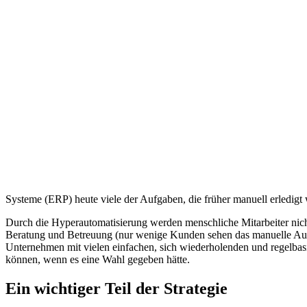
Systeme (ERP) heute viele der Aufgaben, die früher manuell erledig
Durch die Hyperautomatisierung werden menschliche Mitarbeiter nicht 
Beratung und Betreuung (nur wenige Kunden sehen das manuelle Ausfül
Unternehmen mit vielen einfachen, sich wiederholenden und regelbas
können, wenn es eine Wahl gegeben hätte.
Ein wichtiger Teil der Strategie