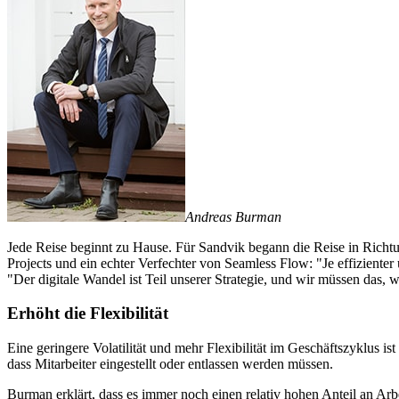
Andreas Burman
Jede Reise beginnt zu Hause. Für Sandvik begann die Reise in Richt
Projects und ein echter Verfechter von Seamless Flow: "Je effizienter 
"Der digitale Wandel ist Teil unserer Strategie, und wir müssen das,
Erhöht die Flexibilität
Eine geringere Volatilität und mehr Flexibilität im Geschäftszyklus is
dass Mitarbeiter eingestellt oder entlassen werden müssen.
Burman erklärt, dass es immer noch einen relativ hohen Anteil an Ar