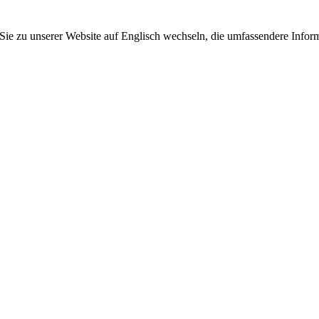
 Sie zu unserer Website auf Englisch wechseln, die umfassendere Inform