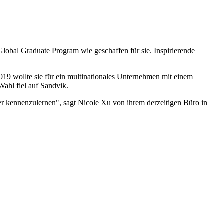
lobal Graduate Program wie geschaffen für sie. Inspirierende
9 wollte sie für ein multinationales Unternehmen mit einem
Wahl fiel auf Sandvik.
er kennenzulernen", sagt Nicole Xu von ihrem derzeitigen Büro in