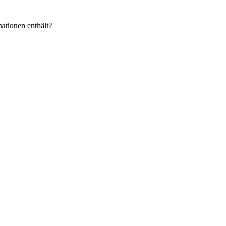
ationen enthält?