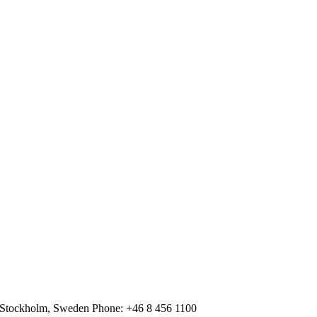
 Stockholm, Sweden Phone: +46 8 456 1100