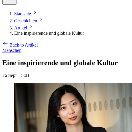
Startseite
Geschichten
Artikel
Eine inspirierende und globale Kultur
Back to Artikel
Menschen
Eine inspirierende und globale Kultur
26 Sept. 15:01