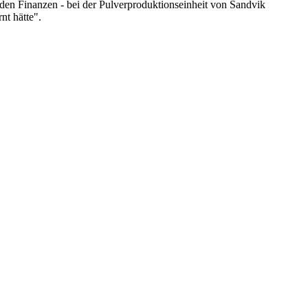
u den Finanzen - bei der Pulverproduktionseinheit von Sandvik
nt hätte".