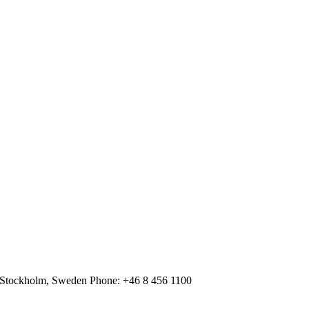
 Stockholm, Sweden Phone: +46 8 456 1100