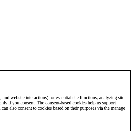
and website interactions) for essential site functions, analyzing site
 only if you consent. The consent-based cookies help us support
u can also consent to cookies based on their purposes via the manage