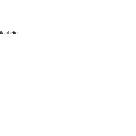
k arbeitet.