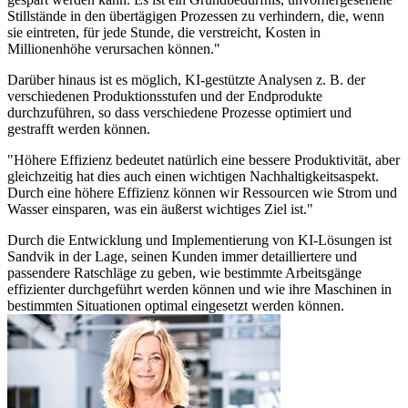
Stillstände in den übertägigen Prozessen zu verhindern, die, wenn
sie eintreten, für jede Stunde, die verstreicht, Kosten in
Millionenhöhe verursachen können."
Darüber hinaus ist es möglich, KI-gestützte Analysen z. B. der
verschiedenen Produktionsstufen und der Endprodukte
durchzuführen, so dass verschiedene Prozesse optimiert und
gestrafft werden können.
"Höhere Effizienz bedeutet natürlich eine bessere Produktivität, aber
gleichzeitig hat dies auch einen wichtigen Nachhaltigkeitsaspekt.
Durch eine höhere Effizienz können wir Ressourcen wie Strom und
Wasser einsparen, was ein äußerst wichtiges Ziel ist."
Durch die Entwicklung und Implementierung von KI-Lösungen ist
Sandvik in der Lage, seinen Kunden immer detailliertere und
passendere Ratschläge zu geben, wie bestimmte Arbeitsgänge
effizienter durchgeführt werden können und wie ihre Maschinen in
bestimmten Situationen optimal eingesetzt werden können.