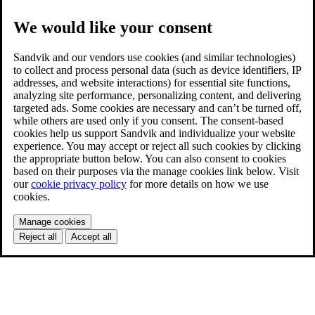
We would like your consent
Sandvik and our vendors use cookies (and similar technologies)
to collect and process personal data (such as device identifiers, IP
addresses, and website interactions) for essential site functions,
analyzing site performance, personalizing content, and delivering
targeted ads. Some cookies are necessary and can’t be turned off,
while others are used only if you consent. The consent-based
cookies help us support Sandvik and individualize your website
experience. You may accept or reject all such cookies by clicking
the appropriate button below. You can also consent to cookies
based on their purposes via the manage cookies link below. Visit
our
cookie privacy policy
for more details on how we use
cookies.
Manage cookies
Reject all
Accept all