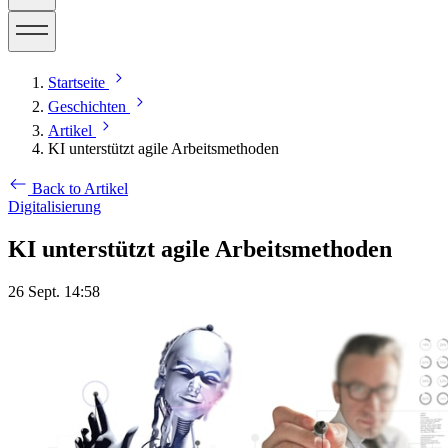
Startseite
Geschichten
Artikel
KI unterstützt agile Arbeitsmethoden
Back to Artikel
Digitalisierung
KI unterstützt agile Arbeitsmethoden
26 Sept. 14:58