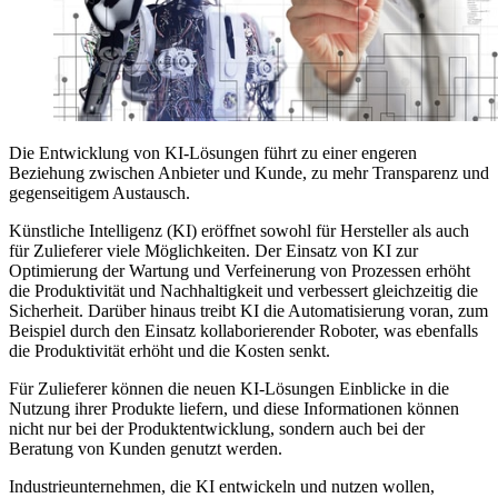
Die Entwicklung von KI-Lösungen führt zu einer engeren
Beziehung zwischen Anbieter und Kunde, zu mehr Transparenz und
gegenseitigem Austausch.
Künstliche Intelligenz (KI) eröffnet sowohl für Hersteller als auch
für Zulieferer viele Möglichkeiten. Der Einsatz von KI zur
Optimierung der Wartung und Verfeinerung von Prozessen erhöht
die Produktivität und Nachhaltigkeit und verbessert gleichzeitig die
Sicherheit. Darüber hinaus treibt KI die Automatisierung voran, zum
Beispiel durch den Einsatz kollaborierender Roboter, was ebenfalls
die Produktivität erhöht und die Kosten senkt.
Für Zulieferer können die neuen KI-Lösungen Einblicke in die
Nutzung ihrer Produkte liefern, und diese Informationen können
nicht nur bei der Produktentwicklung, sondern auch bei der
Beratung von Kunden genutzt werden.
Industrieunternehmen, die KI entwickeln und nutzen wollen,