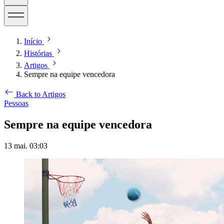
Início
Histórias
Artigos
Sempre na equipe vencedora
Back to Artigos
Pessoas
Sempre na equipe vencedora
13 mai. 03:03