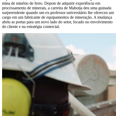
mina de minério de ferro. Depois de adquirir experiência em
processamento de minerais, a carreira de Mabotja deu uma guinada
surpreendente quando um ex-professor universitário lhe ofereceu um
cargo em um fabricante de equipamentos de mineração. A mudança
abriu as portas para um novo lado do setor, focado no envolvimento
do cliente e na estratégia comercial.