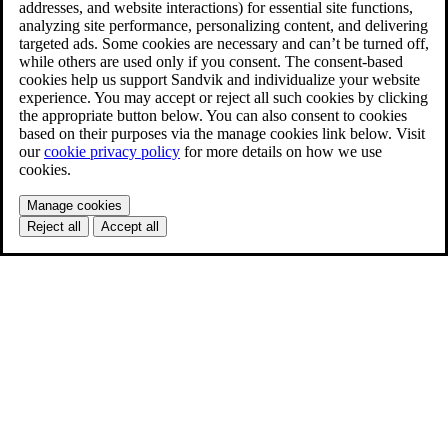
addresses, and website interactions) for essential site functions,
analyzing site performance, personalizing content, and delivering
targeted ads. Some cookies are necessary and can’t be turned off,
while others are used only if you consent. The consent-based
cookies help us support Sandvik and individualize your website
experience. You may accept or reject all such cookies by clicking
the appropriate button below. You can also consent to cookies
based on their purposes via the manage cookies link below. Visit
our
cookie privacy policy
for more details on how we use
cookies.
Manage cookies
Reject all
Accept all