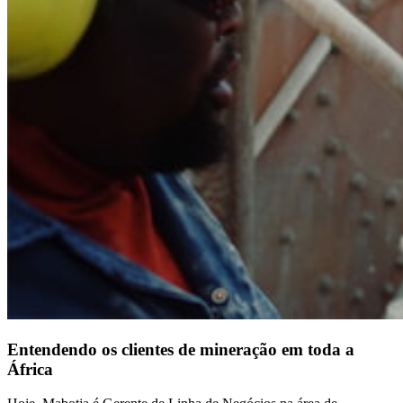
Entendendo os clientes de mineração em toda a
África