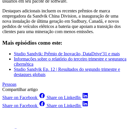
usuários em seu pacote de software.
Destaques adicionais incluem os recentes prêmios de marca
empregadora da Sandvik China Division, a inauguração de uma
nova instalação de última geração em Sudbury, Canadá, e novos
pedidos de veículos elétricos a bateria que apoiam a transição dos
clientes para uma mineração com menos emissões.
Mais episódios como este:
Studio Sandvik: Prêmio de Inovação, DataDrive'31 e mais
Informações sobre o relatório do terceiro trimestre e segurança
cibernética
Studio Sandvik Ep. 12 | Resultados do segundo trimestre e
destaques globais
Pessoas
Compartilhar artigo
Share on Facebook
Share on LinkedIn
Share on Facebook
Share on LinkedIn