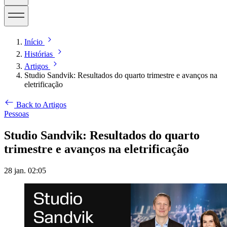
Início
Histórias
Artigos
Studio Sandvik: Resultados do quarto trimestre e avanços na
eletrificação
Back to Artigos
Pessoas
Studio Sandvik: Resultados do quarto
trimestre e avanços na eletrificação
28 jan. 02:05