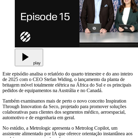
play
Este episódio analisa o relatório do quarto trimestre e do ano inteiro
de 2025 com o CEO Stefan Widing, o lançamento da planta de
britagem móvel totalmente elétrica na África do Sul e os principais
pedidos de equipamentos na Austrália e no Canadá.
Também examinamos mais de perto o novo conceito Inspiration
Through Innovation da Seco, projetado para promover soluções
colaborativas para clientes dos segmentos médico, aeroespacial,
automotivo e de engenharia em geral.
No estúdio, a Metrologic apresenta o Metrolog Copilot, um
assistente alimentado por IA que oferece orientação instantânea aos