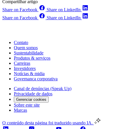
Compartilhar artigo
Share on Facebook
Share on LinkedIn
Share on Facebook
Share on LinkedIn
Contato
Quem somos
Sustentabilidade
Produtos & serviços
Carreiras
Investidores
Notícias & midia
Governança corporativa
Canal de denúncias (Speak Up)
Privacidade de dados
Gerenciar cookies
Sobre este site
Marcas
O conteúdo desta página foi traduzido usando IA.