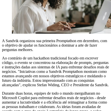
A Sandvik organizou sua primeira Promptathon em dezembro, com
o objetivo de ajudar os funcionários a dominar a arte de fazer
perguntas melhores.
Ao contrário de um hackathon tradicional focado em escrever
código, o evento se concentrou na elaboração de prompts, perguntas
e instruções dadas aos sistemas de IA para enfrentar desafios reais de
negócios. "Iniciativas como a Sandvik Promptathon mostram como
estamos avançando em nossos objetivos estratégicos e moldando o
futuro da indústria. Estou impressionado com as conquistas
alcançadas", explicou Stefan Widing, CEO e Presidente da Sandvik.
Durante duas horas, equipes de todo o mundo mergulharam no
Microsoft Copilot para enfrentar desafios reais de negócios - desde
aumentar a lucratividade e a eficiência até reimaginar a forma como
as pessoas trabalham e colaboram. As ideias foram avaliadas de