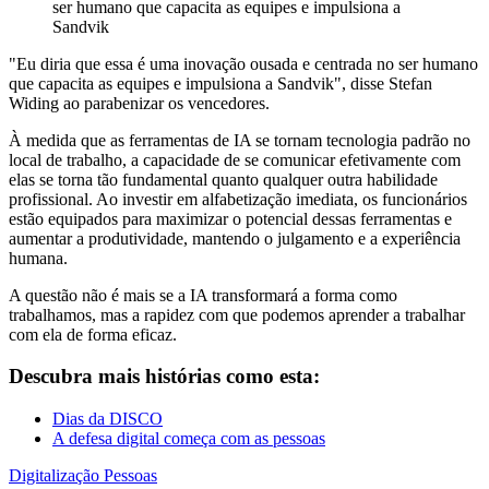
ser humano que capacita as equipes e impulsiona a
Sandvik
"Eu diria que essa é uma inovação ousada e centrada no ser humano
que capacita as equipes e impulsiona a Sandvik", disse Stefan
Widing ao parabenizar os vencedores.
À medida que as ferramentas de IA se tornam tecnologia padrão no
local de trabalho, a capacidade de se comunicar efetivamente com
elas se torna tão fundamental quanto qualquer outra habilidade
profissional. Ao investir em alfabetização imediata, os funcionários
estão equipados para maximizar o potencial dessas ferramentas e
aumentar a produtividade, mantendo o julgamento e a experiência
humana.
A questão não é mais se a IA transformará a forma como
trabalhamos, mas a rapidez com que podemos aprender a trabalhar
com ela de forma eficaz.
Descubra mais histórias como esta:
Dias da DISCO
A defesa digital começa com as pessoas
Digitalização
Pessoas