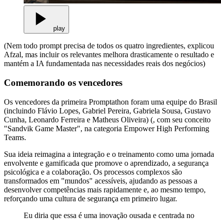
play
(Nem todo prompt precisa de todos os quatro ingredientes, explicou
Afzal, mas incluir os relevantes melhora drasticamente o resultado e
mantém a IA fundamentada nas necessidades reais dos negócios)
Comemorando os vencedores
Os vencedores da primeira Promptathon foram uma equipe do Brasil
(incluindo Flávio Lopes, Gabriel Pereira, Gabriela Sousa, Gustavo
Cunha, Leonardo Ferreira e Matheus Oliveira) (, com seu conceito
"Sandvik Game Master", na categoria Empower High Performing
Teams.
Sua ideia reimagina a integração e o treinamento como uma jornada
envolvente e gamificada que promove o aprendizado, a segurança
psicológica e a colaboração. Os processos complexos são
transformados em "mundos" acessíveis, ajudando as pessoas a
desenvolver competências mais rapidamente e, ao mesmo tempo,
reforçando uma cultura de segurança em primeiro lugar.
Eu diria que essa é uma inovação ousada e centrada no