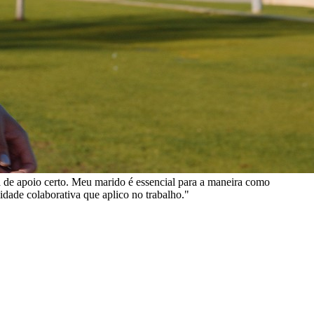
ma de apoio certo. Meu marido é essencial para a maneira como
idade colaborativa que aplico no trabalho."