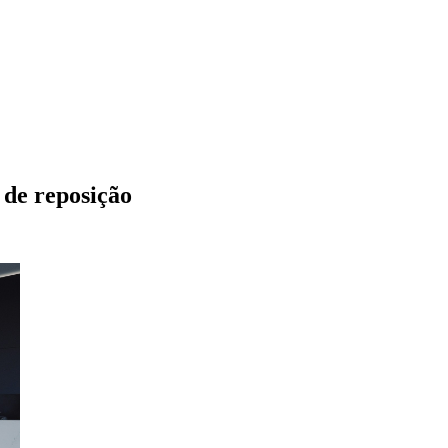
de reposição