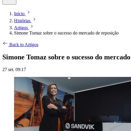
Início
Histórias
Artigos
Simone Tomaz sobre o sucesso do mercado de reposição
Back to Artigos
Simone Tomaz sobre o sucesso do mercado 
27 set. 09:17