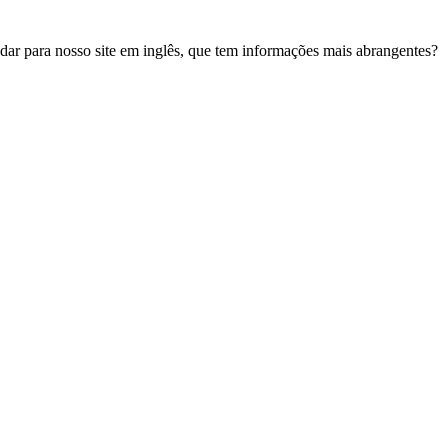
udar para nosso site em inglês, que tem informações mais abrangentes?