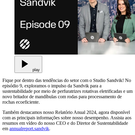
play
Fique por dentro das tendências do setor com o Studio Sandvik! No
episódio 9, exploramos o impulso da Sandvik para a
sustentabilidade por meio de perfuratrizes rotativas eletrificadas e um
novo britador de mandíbulas com rodas para processamento de
rochas ecoeficiente.
Também destacamos nosso Relatório Anual 2024, agora disponível
com as principais informações sobre nosso desempenho. Assista aos
resumos em vídeo do nosso CEO e do Diretor de Sustentabilidade
em
annualreport.sandvik
.