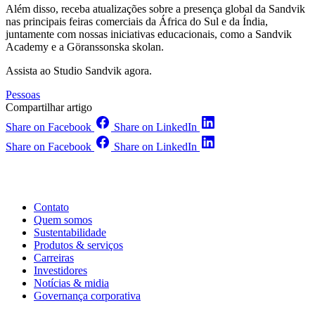
Além disso, receba atualizações sobre a presença global da Sandvik
nas principais feiras comerciais da África do Sul e da Índia,
juntamente com nossas iniciativas educacionais, como a Sandvik
Academy e a Göranssonska skolan.
Assista ao Studio Sandvik agora.
Pessoas
Compartilhar artigo
Share on Facebook
Share on LinkedIn
Share on Facebook
Share on LinkedIn
Contato
Quem somos
Sustentabilidade
Produtos & serviços
Carreiras
Investidores
Notícias & midia
Governança corporativa