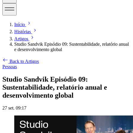
Início
Histórias
Artigos
Studio Sandvik Episódio 09: Sustentabilidade, relatório anual
e desenvolvimento global
Back to Artigos
Pessoas
Studio Sandvik Episódio 09:
Sustentabilidade, relatório anual e
desenvolvimento global
27 set. 09:17