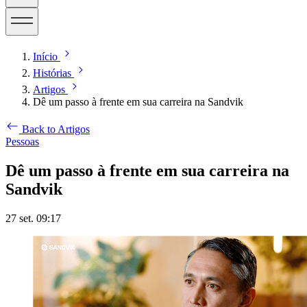
Início
Histórias
Artigos
Dê um passo à frente em sua carreira na Sandvik
Back to Artigos
Pessoas
Dê um passo à frente em sua carreira na
Sandvik
27 set. 09:17