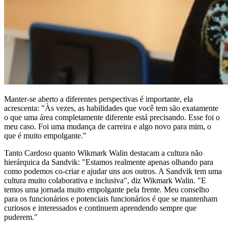
Manter-se aberto a diferentes perspectivas é importante, ela
acrescenta: "Às vezes, as habilidades que você tem são exatamente
o que uma área completamente diferente está precisando. Esse foi o
meu caso. Foi uma mudança de carreira e algo novo para mim, o
que é muito empolgante."
Tanto Cardoso quanto Wikmark Walin destacam a cultura não
hierárquica da Sandvik: "Estamos realmente apenas olhando para
como podemos co-criar e ajudar uns aos outros. A Sandvik tem uma
cultura muito colaborativa e inclusiva", diz Wikmark Walin. "E
temos uma jornada muito empolgante pela frente. Meu conselho
para os funcionários e potenciais funcionários é que se mantenham
curiosos e interessados e continuem aprendendo sempre que
puderem."