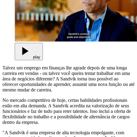
play
Talvez um emprego em finanças lhe agrade depois de uma longa
carreira em vendas - ou talvez você queira tentar trabalhar em uma
área de negócios diferente? A Sandvik torna isso possível ao
oferecer oportunidades de aprender, assumir uma nova função ou até
mesmo mudar de carreira.
No mercado competitivo de hoje, certas habilidades profissionais
estão em alta demanda. A Sandvik acredita na valorização de seus
funcionários e faz de tudo para reter talentos. Isso inclui a oferta de
flexibilidade no trabalho e a possibilidade de alternância de cargos
dentro da empresa.
"A Sandvik é uma empresa de alta tecnologia empolgante, com