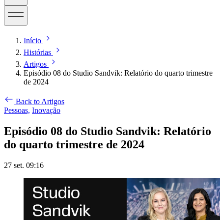
Início
Histórias
Artigos
Episódio 08 do Studio Sandvik: Relatório do quarto trimestre
de 2024
Back to Artigos
Pessoas,
Inovação
Episódio 08 do Studio Sandvik: Relatório
do quarto trimestre de 2024
27 set. 09:16