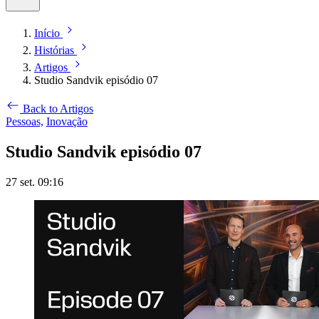
Início
Histórias
Artigos
Studio Sandvik episódio 07
Back to Artigos
Pessoas,
Inovação
Studio Sandvik episódio 07
27 set. 09:16