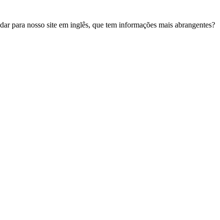
udar para nosso site em inglês, que tem informações mais abrangentes?