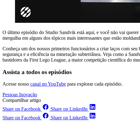
O último episódio do Studio Sandvik está aqui, e você não vai quere
mergulha em alguns dos tópicos mais interessantes que estão moldan
Conheça um dos nossos primeiros funcionários a criar laços com seu b
segurança e a eficiência na mineração subterrânea. Veja como a San
bastidores da First Lego League, a maior competição científica do mu
Assista a todos os episódios
Acesse nosso
canal no YouTube
para explorar cada episódio.
Pessoas
Inovação
Compartilhar artigo
Share on Facebook
Share on LinkedIn
Share on Facebook
Share on LinkedIn