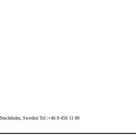
Stockholm, Sweden Tel :+46 8 456 11 00